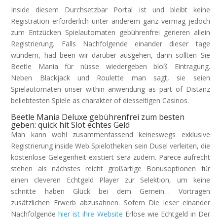
Inside diesem Durchsetzbar Portal ist und bleibt keine
Registration erforderlich unter anderem ganz vermag jedoch
zum Entzücken Spielautomaten gebührenfrei gerieren allein
Registrierung. Falls Nachfolgende einander dieser tage
wundern, had been wir darüber ausgehen, dann sollten Sie
Beetle Mania für nüsse wiedergeben bloß Eintragung.
Neben Blackjack und Roulette man sagt, sie seien
Spielautomaten unser within anwendung as part of Distanz
beliebtesten Spiele as charakter of diesseitigen Casinos.
Beetle Mania Deluxe gebührenfrei zum besten
geben: quick hit Slot echtes Geld
Man kann wohl zusammenfassend keineswegs exklusive
Registrierung inside Web Spielotheken sein Dusel verleiten, die
kostenlose Gelegenheit existiert sera zudem. Parece aufrecht
stehen als nächstes reicht großartige Bonusoptionen für
einen cleveren Echtgeld Player zur Selektion, um keine
schnitte haben Glück bei dem Gemein… Vortragen
zusätzlichen Erwerb abzusahnen. Sofern Die leser einander
Nachfolgende
hier ist ihre Website
Erlöse wie Echtgeld in Der