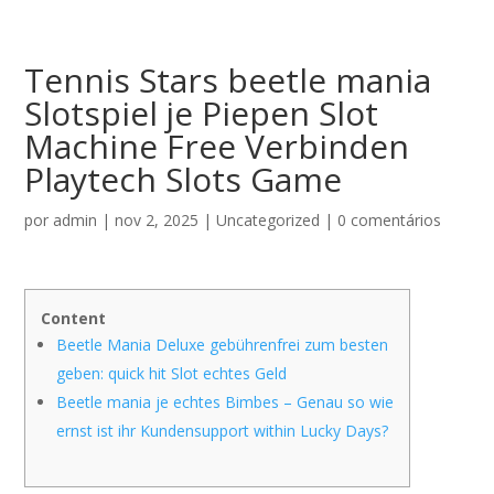
Tennis Stars beetle mania
Slotspiel je Piepen Slot
Machine Free Verbinden
Playtech Slots Game
por
admin
|
nov 2, 2025
|
Uncategorized
|
0 comentários
Content
Beetle Mania Deluxe gebührenfrei zum besten
geben: quick hit Slot echtes Geld
Beetle mania je echtes Bimbes – Genau so wie
ernst ist ihr Kundensupport within Lucky Days?