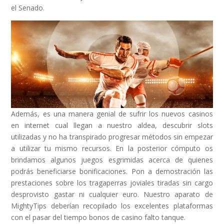
el Senado.
Además, es una manera genial de sufrir los nuevos casinos
en internet cual llegan a nuestro aldea, descubrir slots
utilizadas y no ha transpirado progresar métodos sin empezar
a utilizar tu mismo recursos. En la posterior cómputo os
brindamos algunos juegos esgrimidas acerca de quienes
podrás beneficiarse bonificaciones. Pon a demostración las
prestaciones sobre los tragaperras joviales tiradas sin cargo
desprovisto gastar ni cualquier euro. Nuestro aparato de
MightyTips deberían recopilado los excelentes plataformas
con el pasar del tiempo bonos de casino falto tanque.