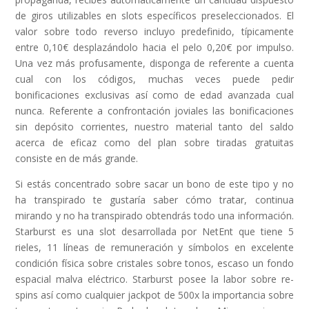
de giros utilizables en slots específicos preseleccionados. El
valor sobre todo reverso incluyo predefinido, típicamente
entre 0,10€ desplazándolo hacia el pelo 0,20€ por impulso.
Una vez más profusamente, disponga de referente a cuenta
cual con los códigos, muchas veces puede pedir
bonificaciones exclusivas así­ como de edad avanzada cual
nunca. Referente a confrontación joviales las bonificaciones
sin depósito corrientes, nuestro material tanto del saldo
acerca de eficaz como del plan sobre tiradas gratuitas
consiste en de más grande.
Si estás concentrado sobre sacar un bono de este tipo y no
ha transpirado te gustaría saber cómo tratar, continua
mirando y no ha transpirado obtendrás todo una información.
Starburst es una slot desarrollada por NetEnt que tiene 5
rieles, 11 líneas de remuneración y símbolos en excelente
condición física sobre cristales sobre tonos, escaso un fondo
espacial malva eléctrico. Starburst posee la labor sobre re-
spins así­ como cualquier jackpot de 500x la importancia sobre