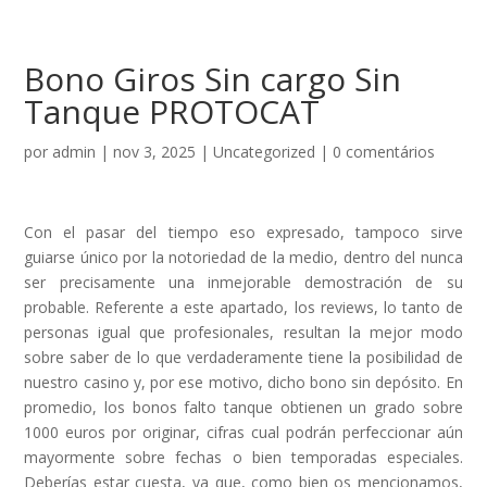
Bono Giros Sin cargo Sin
Tanque PROTOCAT
por
admin
|
nov 3, 2025
|
Uncategorized
|
0 comentários
Con el pasar del tiempo eso expresado, tampoco sirve
guiarse único por la notoriedad de la medio, dentro del nunca
ser precisamente una inmejorable demostración de su
probable. Referente a este apartado, los reviews, lo tanto de
personas igual que profesionales, resultan la mejor modo
sobre saber de lo que verdaderamente tiene la posibilidad de
nuestro casino y, por ese motivo, dicho bono sin depósito.
En
promedio, los bonos falto tanque obtienen un grado sobre
1000 euros por originar, cifras cual podrán perfeccionar aún
mayormente sobre fechas o bien temporadas especiales.
Deberías estar cuesta, ya que, como bien os mencionamos,