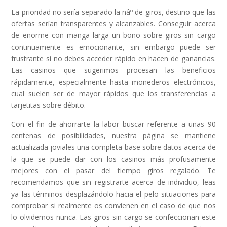
La prioridad no serí­a separado la nâº de giros, destino que las
ofertas serían transparentes y alcanzables. Conseguir acerca
de enorme con manga larga un bono sobre giros sin cargo
continuamente es emocionante, sin embargo puede ser
frustrante si no debes acceder rápido en hacen de ganancias.
Las casinos que sugerimos procesan las beneficios
rápidamente, especialmente hasta monederos electrónicos,
cual suelen ser de mayor rápidos que los transferencias a
tarjetitas sobre débito.
Con el fin de ahorrarte la labor buscar referente a unas 90
centenas de posibilidades, nuestra página se mantiene
actualizada joviales una completa base sobre datos acerca de
la que se puede dar con los casinos más profusamente
mejores con el pasar del tiempo giros regalado. Te
recomendamos que sin registrarte acerca de individuo, leas
ya las términos desplazándolo hacia el pelo situaciones para
comprobar si realmente os convienen en el caso de que nos
lo olvidemos nunca. Las giros sin cargo se confeccionan este