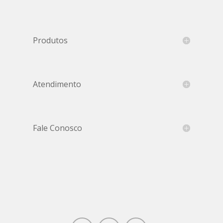
Produtos
Atendimento
Fale Conosco