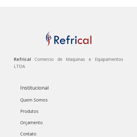
Refrical
Comercio de Maquinas e Equipamentos
LTDA
Institucional
Quem Somos
Produtos
Orçamento
Contato