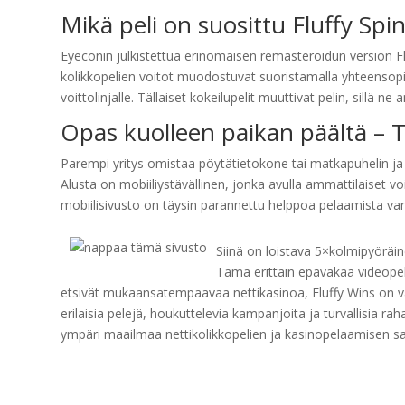
Mikä peli on suosittu Fluffy Spin
Eyeconin julkistettua erinomaisen remasteroidun version F
kolikkopelien voitot muodostuvat suoristamalla yhteensopiv
voittolinjalle. Tällaiset kokeilupelit muuttivat pelin, sillä 
Opas kuolleen paikan päältä – 
Parempi yritys omistaa pöytätietokone tai matkapuhelin ja t
Alusta on mobiiliystävällinen, jonka avulla ammattilaiset voiv
mobiilisivusto on täysin parannettu helppoa pelaamista var
Siinä on loistava 5×kolmipyöräine
Tämä erittäin epävakaa videopeli
etsivät mukaansatempaavaa nettikasinoa, Fluffy Wins on väl
erilaisia ​​pelejä, houkuttelevia kampanjoita ja turvallisia 
ympäri maailmaa nettikolikkopelien ja kasinopelaamisen sar