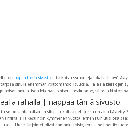
ella on
nappaa tämä sivusto
erikokoisia symboleja jokaiselle pyöräyty
oaa sinulle enemmän voittomahdollisuuksia. Tällaisia ​​kiekkojen sym
unaisen ankan, ison leijonan, sinisen sarvikuonon, vihreän kilpikonn
ikealla rahalla | nappaa tämä sivusto
, että se on vanhanaikainen yliopistokolikkopeli, jossa on aina käytetty
a valmiina, sillä kesti noin kymmenen vuotta, ennen kuin uusi osa saap
inaisuudet. Uudet kirjaimet olivat samankaltaisia, mutta ne haettiin tuo