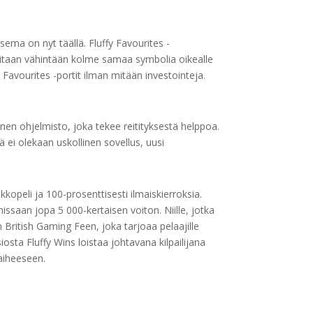
ma on nyt täällä. Fluffy Favourites -
arvitaan vähintään kolme samaa symbolia oikealle
y Favourites -portit ilman mitään investointeja.
nen ohjelmisto, joka tekee reitityksestä helppoa.
mä ei olekaan uskollinen sovellus, uusi
kkopeli ja 100-prosenttisesti ilmaiskierroksia.
ssaan jopa 5 000-kertaisen voiton. Niille, jotka
British Gaming Feen, joka tarjoaa pelaajille
iosta Fluffy Wins loistaa johtavana kilpailijana
aiheeseen.