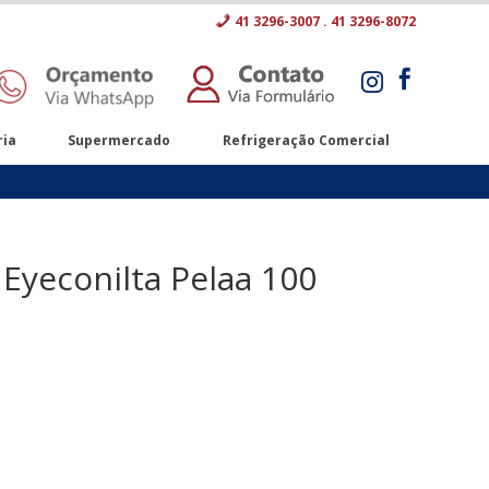
41 3296-3007 . 41 3296-8072


ria
Supermercado
Refrigeração Comercial
 Eyeconilta Pelaa 100