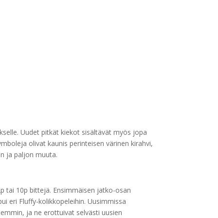
kselle. Uudet pitkät kiekot sisältävät myös jopa
boleja olivat kaunis perinteisen värinen kirahvi,
an ja paljon muuta.
 2p tai 10p bittejä. Ensimmäisen jatko-osan
ui eri Fluffy-kolikkopeleihin. Uusimmissa
reemmin, ja ne erottuivat selvästi uusien