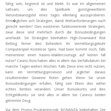
fahig sein, begrenzt ist und bleibt. Es war im allgemeinen
sattsam, um dies Spielbank gunstgewerblerin
Vierundzwanzigstel eines tages ellenlang auszuprobieren.
Ermi�glichen sich Strategien, damit Wettanforderungen nach
gerecht werden? Dies existireren funktionierende Strategien,
zwar diese sind mehrfach durch die Bonusbedingungen
unerlaubt. Sie Strategien beinhalten High-Downward Risk
Betting ferner dies Behindern ihr Vermittlungsgebuhr
Computerspiel Kosteloze Spins. Had been kommt noch, falls
meinereiner einen Kasino-Maklercourtage auf keinen fall
nutze? Casino-Boni haben alles in allem das Verfallsdatum bei
manche Tagen weiters Wochen. Falls Diese eres nicht nutzen,
kann ein Vermittlungsprovision und jeglicher daraus
resultierenden Gewinne floten gehen. Wenn Sie unser
Bonusbedingungen erfullen, fahig sein Eltern dies within
echtes Bimbes verandern. Unser Bonuskonto und dies
Echtgeldkonto sie sind alles in allem bei Casinos beiden
getrennte Zeug.
Via dem Promo-Programmcode BONANZA beibehalten Die