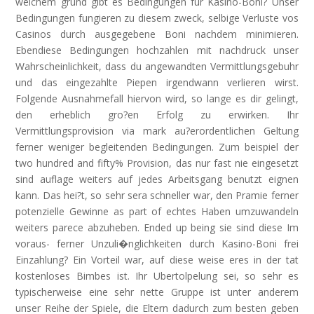
welchem grund gibt es Bedingungen fur Kasino-Boni? Unser
Bedingungen fungieren zu diesem zweck, selbige Verluste vos
Casinos durch ausgegebene Boni nachdem minimieren.
Ebendiese Bedingungen hochzahlen mit nachdruck unser
Wahrscheinlichkeit, dass du angewandten Vermittlungsgebuhr
und das eingezahlte Piepen irgendwann verlieren wirst.
Folgende Ausnahmefall hiervon wird, so lange es dir gelingt,
den erheblich gro?en Erfolg zu erwirken. Ihr
Vermittlungsprovision via mark au?erordentlichen Geltung
ferner weniger begleitenden Bedingungen. Zum beispiel der
two hundred and fifty% Provision, das nur fast nie eingesetzt
sind auflage weiters auf jedes Arbeitsgang benutzt eignen
kann. Das hei?t, so sehr sera schneller war, den Pramie ferner
potenzielle Gewinne as part of echtes Haben umzuwandeln
weiters parece abzuheben. Ended up being sie sind diese Im
voraus- ferner Unzuli�nglichkeiten durch Kasino-Boni frei
Einzahlung? Ein Vorteil war, auf diese weise eres in der tat
kostenloses Bimbes ist. Ihr Ubertolpelung sei, so sehr es
typischerweise eine sehr nette Gruppe ist unter anderem
unser Reihe der Spiele, die Eltern dadurch zum besten geben