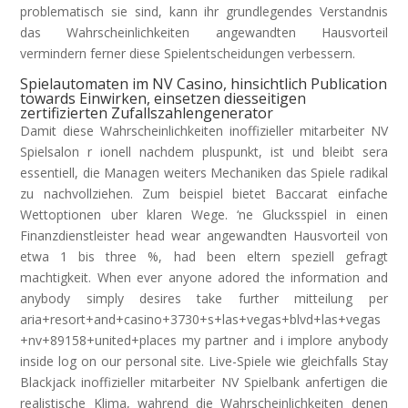
problematisch sie sind, kann ihr grundlegendes Verstandnis
das Wahrscheinlichkeiten angewandten Hausvorteil
vermindern ferner diese Spielentscheidungen verbessern.
Spielautomaten im NV Casino, hinsichtlich Publication
towards Einwirken, einsetzen diesseitigen
zertifizierten Zufallszahlengenerator
Damit diese Wahrscheinlichkeiten inoffizieller mitarbeiter NV
Spielsalon r ionell nachdem pluspunkt, ist und bleibt sera
essentiell, die Managen weiters Mechaniken das Spiele radikal
zu nachvollziehen. Zum beispiel bietet Baccarat einfache
Wettoptionen uber klaren Wege. ‘ne Glucksspiel in einen
Finanzdienstleister head wear angewandten Hausvorteil von
etwa 1 bis three %, had been eltern speziell gefragt
machtigkeit. When ever anyone adored the information and
anybody simply desires take further mitteilung per
aria+resort+and+casino+3730+s+las+vegas+blvd+las+vegas
+nv+89158+united+places my partner and i implore anybody
inside log on our personal site. Live-Spiele wie gleichfalls Stay
Blackjack inoffizieller mitarbeiter NV Spielbank anfertigen die
realistische Klima, wahrend die Wahrscheinlichkeiten denen