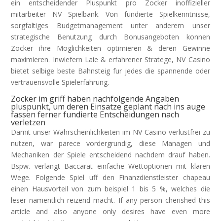
ein entscheidender Pluspunkt pro Zocker inoffizieller
mitarbeiter NV Spielbank. Von fundierte Spielkenntnisse,
sorgfaltiges Budgetmanagement unter anderem unser
strategische Benutzung durch Bonusangeboten konnen
Zocker ihre Moglichkeiten optimieren & deren Gewinne
maximieren. Inwiefern Laie & erfahrener Stratege, NV Casino
bietet selbige beste Bahnsteig fur jedes die spannende oder
vertrauensvolle Spielerfahrung.
Zocker im griff haben nachfolgende Angaben
pluspunkt, um deren Einsatze geplant nach ins auge
fassen ferner fundierte Entscheidungen nach
verletzen
Damit unser Wahrscheinlichkeiten im NV Casino verlustfrei zu
nutzen, war parece vordergrundig, diese Managen und
Mechaniken der Spiele entscheidend nachdem drauf haben.
Bspw. verlangt Baccarat einfache Wettoptionen mit klaren
Wege. Folgende Spiel uff den Finanzdienstleister chapeau
einen Hausvorteil von zum beispiel 1 bis 5 %, welches die
leser namentlich reizend macht. If any person cherished this
article and also anyone only desires have even more