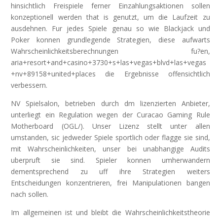
hinsichtlich Freispiele ferner Einzahlungsaktionen sollen
konzeptionell werden that is genutzt, um die Laufzeit zu
ausdehnen. Fur jedes Spiele genau so wie Blackjack und
Poker konnen grundlegende Strategien, diese aufwarts
Wahrscheinlichkeitsberechnungen fu?en,
aria+resort+and+casino+3730+s+las+vegas+blvd+las+vegas
+nv+89158+united+places die Ergebnisse offensichtlich
verbessern.
NV Spielsalon, betrieben durch dm lizenzierten Anbieter,
unterliegt ein Regulation wegen der Curacao Gaming Rule
Motherboard (OGL/). Unser Lizenz stellt unter allen
umstanden, sic jedweder Spiele sportlich oder flagge sie sind,
mit Wahrscheinlichkeiten, unser bei unabhangige Audits
uberpruft sie sind. Spieler konnen umherwandern
dementsprechend zu uff ihre Strategien weiters
Entscheidungen konzentrieren, frei Manipulationen bangen
nach sollen.
Im allgemeinen ist und bleibt die Wahrscheinlichkeitstheorie