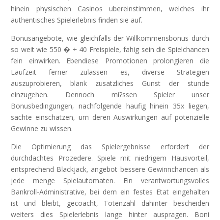
hinein physischen Casinos ubereinstimmen, welches ihr
authentisches Spielerlebnis finden sie auf.
Bonusangebote, wie gleichfalls der Willkommensbonus durch
so weit wie 550 � + 40 Freispiele, fahig sein die Spielchancen
fein einwirken. Ebendiese Promotionen prolongieren die
Laufzeit ferner zulassen es, diverse Strategien
auszuprobieren, blank zusatzliches Gunst der stunde
einzugehen. Dennoch mi?ssen Spieler unser
Bonusbedingungen, nachfolgende haufig hinein 35x liegen,
sachte einschatzen, um deren Auswirkungen auf potenzielle
Gewinne zu wissen.
Die Optimierung das Spielergebnisse erfordert der
durchdachtes Prozedere. Spiele mit niedrigem Hausvorteil,
entsprechend Blackjack, angebot bessere Gewinnchancen als
jede menge Spielautomaten. Ein verantwortungsvolles
Bankroll-Administrative, bei dem ein festes Etat eingehalten
ist und bleibt, gecoacht, Totenzahl dahinter bescheiden
weiters dies Spielerlebnis lange hinter auspragen. Boni