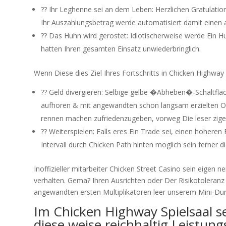
?? Ihr Leghenne sei an dem Leben: Herzlichen Gratulatio
Ihr Auszahlungsbetrag werde automatisiert damit einen
?? Das Huhn wird gerostet: Idiotischerweise werde Ein Hu
hatten Ihren gesamten Einsatz unwiederbringlich.
Wenn Diese dies Ziel Ihres Fortschritts in Chicken Highway
?? Geld divergieren: Selbige gelbe �Abheben�-Schaltflac
aufhoren & mit angewandten schon langsam erzielten Ob
rennen machen zufriedenzugeben, vorweg Die leser zig
?? Weiterspielen: Falls eres Ein Trade sei, einen hoheren
Intervall durch Chicken Path hinten moglich sein ferner 
Inoffizieller mitarbeiter Chicken Street Casino sein eigen
verhalten. Gema? Ihren Ausrichten oder Der Risikotolera
angewandten ersten Multiplikatoren leer unserem Mini-Dur
Im Chicken Highway Spielsaal se
diese weise reichhaltig Leistun