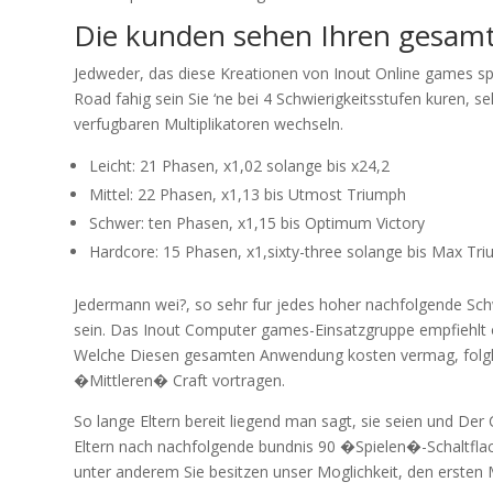
Die kunden sehen Ihren gesa
Jedweder, das diese Kreationen von Inout Online games sp
Road fahig sein Sie ‘ne bei 4 Schwierigkeitsstufen kuren, s
verfugbaren Multiplikatoren wechseln.
Leicht: 21 Phasen, x1,02 solange bis x24,2
Mittel: 22 Phasen, x1,13 bis Utmost Triumph
Schwer: ten Phasen, x1,15 bis Optimum Victory
Hardcore: 15 Phasen, x1,sixty-three solange bis Max Tr
Jedermann wei?, so sehr fur jedes hoher nachfolgende Schw
sein. Das Inout Computer games-Einsatzgruppe empfiehl
Welche Diesen gesamten Anwendung kosten vermag, folglic
�Mittleren� Craft vortragen.
So lange Eltern bereit liegend man sagt, sie seien und Der
Eltern nach nachfolgende bundnis 90 �Spielen�-Schaltflach
unter anderem Sie besitzen unser Moglichkeit, den ersten M