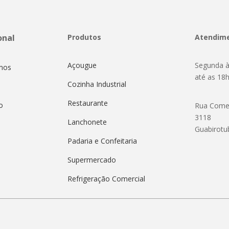
onal
Produtos
Atendim
Açougue
Segunda à
mos
até as 18
Cozinha Industrial
Restaurante
o
Rua Come
3118
Lanchonete
Guabirotu
Padaria e Confeitaria
Supermercado
Refrigeração Comercial