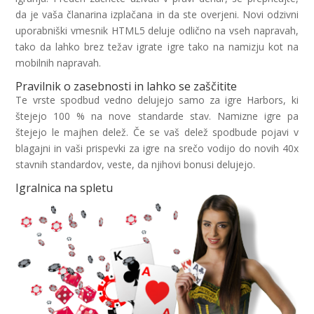
da je vaša članarina izplačana in da ste overjeni. Novi odzivni
uporabniški vmesnik HTML5 deluje odlično na vseh napravah,
tako da lahko brez težav igrate igre tako na namizju kot na
mobilnih napravah.
Pravilnik o zasebnosti in lahko se zaščitite
Te vrste spodbud vedno delujejo samo za igre Harbors, ki
štejejo 100 % na nove standarde stav. Namizne igre pa
štejejo le majhen delež. Če se vaš delež spodbude pojavi v
blagajni in vaši prispevki za igre na srečo vodijo do novih 40x
stavnih standardov, veste, da njihovi bonusi delujejo.
Igralnica na spletu