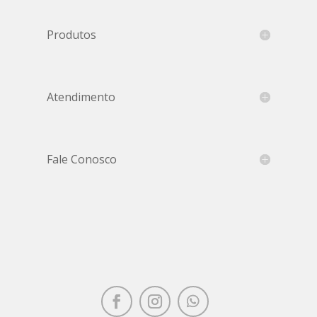
Produtos
Atendimento
Fale Conosco