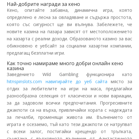
Най-добрите награди за кено
Кено, опитайте забавна, динамична игра, която
определено е лесна за овладяване и съдържа простота,
която със сигурност ще ви вълнува. Забележете, че
новите казина на пазара зависят от местоположението
на хазарта с реални доходи. Образованото казино за вас
обикновено е уебсайт за социални хазартни компании,
предлагащ безплатни игри.
Как точно намираме много добри онлайн кено
казина
Заведението Wild Gambling функционира като
hitnspinslots.com навигирайте до уеб сайта
място за
отдих за любителите на игри на маса, предлагайки
разнообразна селекция от класически и нови вариации,
за да задоволи всички предпочитания. Прогресивните
джакпоти са на върха, привличайки хората с надеждата
за печалби, променящи живота им. Вълнението от
играта е осезаемо, тъй като тези джакпоти се натрупват
с всеки залог, постигайки крещендо от тръпката,
съчетана с върховното вълнение от фантастичното