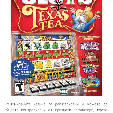
Реномираните казина са регистрирани и можете да
бъдете контролирани от признати регулатори, което