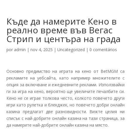
Къде да намерите Кено в
реално време във Вегас
Стрип и центъра на града
por
admin
|
nov 4, 2025
|
Uncategorized
|
0 comentários
Основно предимство на играта на кено от BetMGM са
рекламите на уебсайта, като например множителите с
опция за включване и ежедневните реклами. Използвайки
ги за игра на кено, вероятно ще увеличите печалбите си.
Кено не се играе толкова често, колкото повечето други
игри като рулетка и блекджек, но повечето добри онлайн
казина предлагат две разновидности.
Вижте целия ни
списък с най-добрите онлайн казина на тази страница, за
да намерите най-добрите онлайн казина на място.