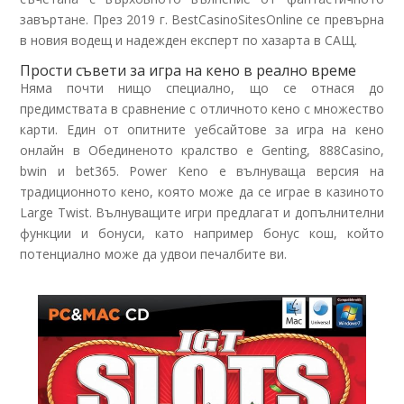
завъртане. През 2019 г. BestCasinoSitesOnline се превърна
в новия водещ и надежден експерт по хазарта в САЩ.
Прости съвети за игра на кено в реално време
Няма почти нищо специално, що се отнася до
предимствата в сравнение с отличното кено с множество
карти. Един от опитните уебсайтове за игра на кено
онлайн в Обединеното кралство е Genting, 888Casino,
bwin и bet365. Power Keno е вълнуваща версия на
традиционното кено, която може да се играе в казиното
Large Twist. Вълнуващите игри предлагат и допълнителни
функции и бонуси, като например бонус кош, който
потенциално може да удвои печалбите ви.