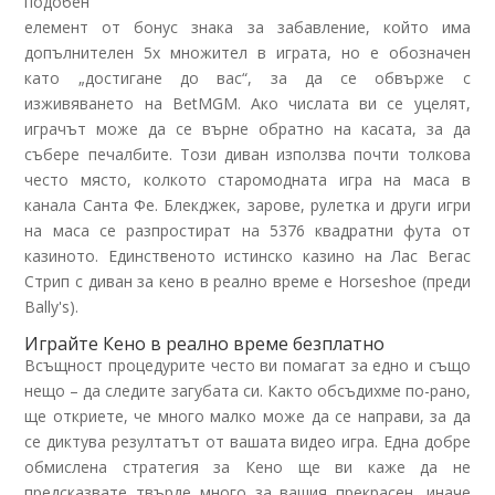
подобен
елемент от бонус знака за забавление, който има
допълнителен 5x множител в играта, но е обозначен
като „достигане до вас“, за да се обвърже с
изживяването на BetMGM. Ако числата ви се уцелят,
играчът може да се върне обратно на касата, за да
събере печалбите. Този диван използва почти толкова
често място, колкото старомодната игра на маса в
канала Санта Фе. Блекджек, зарове, рулетка и други игри
на маса се разпростират на 5376 квадратни фута от
казиното. Единственото истинско казино на Лас Вегас
Стрип с диван за кено в реално време е Horseshoe (преди
Bally's).
Играйте Кено в реално време безплатно
Всъщност процедурите често ви помагат за едно и също
нещо – да следите загубата си. Както обсъдихме по-рано,
ще откриете, че много малко може да се направи, за да
се диктува резултатът от вашата видео игра. Една добре
обмислена стратегия за Кено ще ви каже да не
предсказвате твърде много за вашия прекрасен, иначе