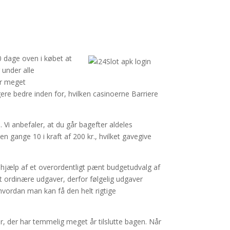
60 dage oven i købet at
 under alle
or meget
ere bedre inden for, hvilken casinoerne Barriere
 Vi anbefaler, at du går bagefter aldeles
gange 10 i kraft af 200 kr., hvilket gavegive
d hjælp af et overordentligt pænt budgetudvalg af
lt ordinære udgaver, derfor følgelig udgaver
hvordan man kan få den helt rigtige
, der har temmelig meget år tilslutte bagen. Når