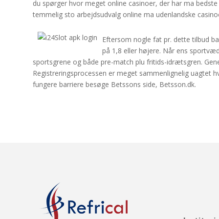
du spørger hvor meget online casinoer, der har ma bedste 
temmelig sto arbejdsudvalg online ma udenlandske casi
Eftersom nogle fat pr. dette tilbud 
på 1,8 eller højere. Når ens sportvædd
sportsgrene og både pre-match plu fritids-idrætsgren. Gener
Registreringsprocessen er meget sammenlignelig uagtet hvo
fungere barriere besøge Betssons side, Betsson.dk.