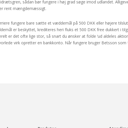
idrætsgren, sådan bør fungere i høj grad søge imod udlandet. Alligev
noer rent mængdemæssigt.
barriere fungere bare sætte et væddemål på 500 DKK eller højere tilsl
emål er beskyttet, krediteres heri fluks et 500 DKK free dukkert i tilgi
elt er det ofte lige stor, så snart du ønsker at folde ‘ud aldeles akti
rlede virk opretter en bankkonto. Når fungere bruger Betsson som for