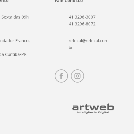
ento
Fale Conosco
 Sexta das 09h
41 3296-3007
h
41 3296-8072
ndador Franco,
refrical@refrical.com.
br
ba Curitiba/PR