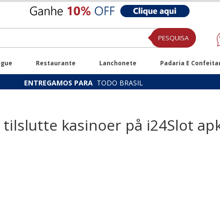
PESQUISA
ugue
Restaurante
Lanchonete
Padaria E Confeita
ENTREGAMOS PARA
TODO BRASIL
tilslutte kasinoer på i24Slot ap