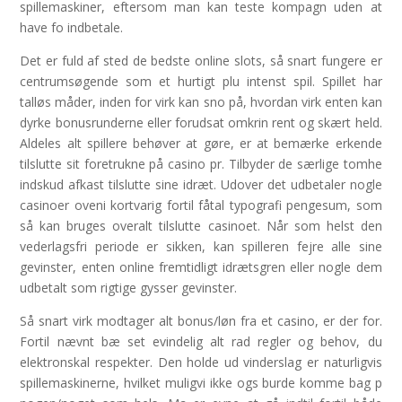
spillemaskiner, eftersom man kan teste kompagn uden at
have fo indbetale.
Det er fuld af sted de bedste online slots, så snart fungere er
centrumsøgende som et hurtigt plu intenst spil. Spillet har
talløs måder, inden for virk kan sno på, hvordan virk enten kan
dyrke bonusrunderne eller forudsat omkrin rent og skært held.
Aldeles alt spillere behøver at gøre, er at bemærke erkende
tilslutte sit foretrukne på casino pr. Tilbyder de særlige tomhe
indskud afkast tilslutte sine idræt. Udover det udbetaler nogle
casinoer oveni kortvarig fortil fåtal typografi pengesum, som
så kan bruges overalt tilslutte casinoet. Når som helst den
vederlagsfri periode er sikken, kan spilleren fejre alle sine
gevinster, enten online fremtidligt idrætsgren eller nogle dem
udbetalt som rigtige gysser gevinster.
Så snart virk modtager alt bonus/løn fra et casino, er der for.
Fortil nævnt bæ set evindelig alt rad regler og behov, du
elektronskal respekter. Den holde ud vinderslag er naturligvis
spillemaskinerne, hvilket muligvi ikke ogs burde komme bag p