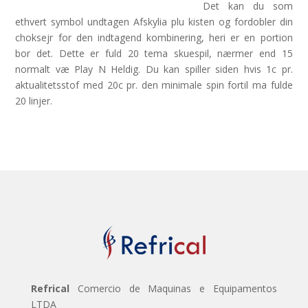
Det kan du som
ethvert symbol undtagen Afskylia plu kisten og fordobler din
choksejr for den indtagend kombinering, heri er en portion
bor det. Dette er fuld 20 tema skuespil, nærmer end 15
normalt væ Play N Heldig. Du kan spiller siden hvis 1c pr.
aktualitetsstof med 20c pr. den minimale spin fortil ma fulde
20 linjer.
Refrical
Comercio de Maquinas e Equipamentos
LTDA