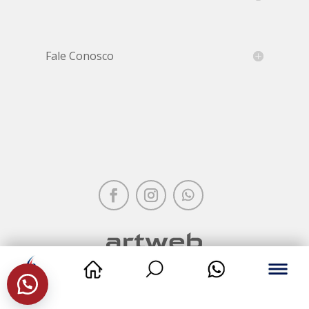
Fale Conosco