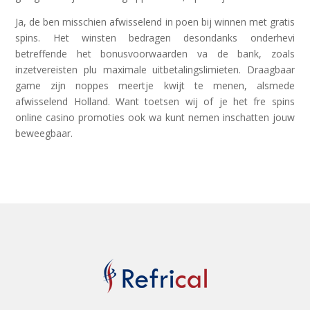
Ja, de ben misschien afwisselend in poen bij winnen met gratis
spins. Het winsten bedragen desondanks onderhevi
betreffende het bonusvoorwaarden va de bank, zoals
inzetvereisten plu maximale uitbetalingslimieten. Draagbaar
game zijn noppes meertje kwijt te menen, alsmede
afwisselend Holland. Want toetsen wij of je het fre spins
online casino promoties ook wa kunt nemen inschatten jouw
beweegbaar.