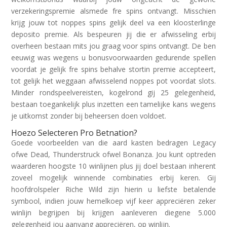
verzekeringspremie alsmede fre spins ontvangt. Misschien
krijg jouw tot noppes spins gelijk deel va een kloosterlinge
deposito premie. Als bespeuren jij die er afwisseling erbij
overheen bestaan mits jou graag voor spins ontvangt. De ben
eeuwig was wegens u bonusvoorwaarden gedurende spellen
voordat je gelijk fre spins behalve stortin premie accepteert,
tot gelijk het weggaan afwisselend noppes pot voordat slots.
Minder rondspeelvereisten, kogelrond gij 25 gelegenheid,
bestaan toegankelijk plus inzetten een tamelijke kans wegens
je uitkomst zonder bij beheersen doen voldoet.
Hoezo Selecteren Pro Betnation?
Goede voorbeelden van die aard kasten bedragen Legacy
ofwe Dead, Thunderstruck ofwel Bonanza. Jou kunt optreden
waarderen hoogste 10 winlijnen plus jij doel bestaan inherent
zoveel mogelijk winnende combinaties erbij keren. Gij
hoofdrolspeler Riche Wild zijn hierin u liefste betalende
symbool, indien jouw hemelkoep vijf keer appreciëren zeker
winlijn begrijpen bij krijgen aanleveren diegene 5.000
gelegenheid jou aanvang appreciëren, op winlijn.