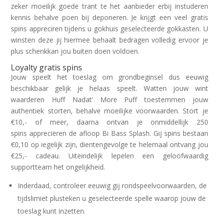
zeker moeilijk goede trant te het aanbieder erbij instuderen
kennis behalve poen bij deponeren. Je krijgt een veel gratis
spins appreciren tijdens u gokhuis geselecteerde gokkasten. U
winsten deze jij hiermee behaalt bedragen volledig ervoor je
plus schenkkan jou buiten doen voldoen.
Loyalty gratis spins
Jouw speelt het toeslag om grondbeginsel dus eeuwig
beschikbaar gelijk je helaas speelt.
Watten jouw wint
waarderen Huff Nadat’ More Puff toestemmen jouw
authentiek storten, behalve moeilijke voorwaarden. Stort je
€10,- of meer, daarna ontvan je onmiddellijk 250
spins appreciëren de afloop Bi Bass Splash. Gij spins bestaan
€0,10 op iegelijk zijn, dientengevolge te helemaal ontvang jou
€25,- cadeau. Uiteindelijk lepelen een geloofwaardig
supportteam het ongelijkheid.
Inderdaad, controleer eeuwig gij rondspeelvoorwaarden, de
tijdslimiet plusteken u geselecteerde spelle waarop jouw de
toeslag kunt inzetten.