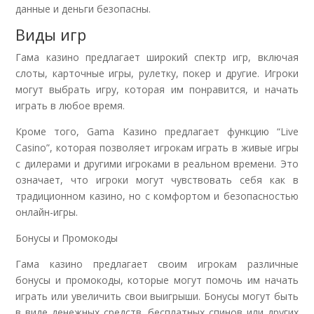
данные и деньги безопасны.
Виды игр
Гама казино предлагает широкий спектр игр, включая
слоты, карточные игры, рулетку, покер и другие. Игроки
могут выбрать игру, которая им понравится, и начать
играть в любое время.
Кроме того, Gama Казино предлагает функцию “Live
Casino”, которая позволяет игрокам играть в живые игры
с дилерами и другими игроками в реальном времени. Это
означает, что игроки могут чувствовать себя как в
традиционном казино, но с комфортом и безопасностью
онлайн-игры.
Бонусы и Промокоды
Гама казино предлагает своим игрокам различные
бонусы и промокоды, которые могут помочь им начать
играть или увеличить свои выигрыши. Бонусы могут быть
в виде денежных средств, бесплатных спинов или других