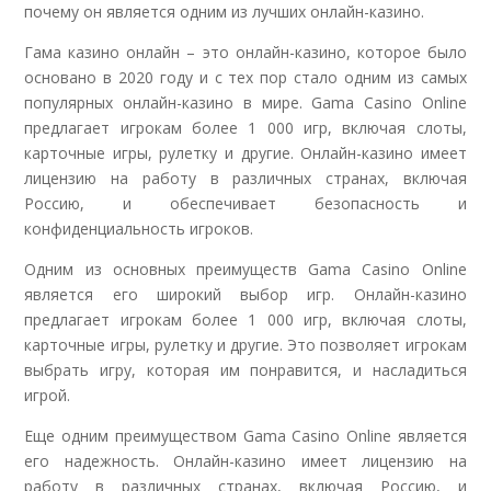
почему он является одним из лучших онлайн-казино.
Гама казино онлайн – это онлайн-казино, которое было
основано в 2020 году и с тех пор стало одним из самых
популярных онлайн-казино в мире. Gama Casino Online
предлагает игрокам более 1 000 игр, включая слоты,
карточные игры, рулетку и другие. Онлайн-казино имеет
лицензию на работу в различных странах, включая
Россию, и обеспечивает безопасность и
конфиденциальность игроков.
Одним из основных преимуществ Gama Casino Online
является его широкий выбор игр. Онлайн-казино
предлагает игрокам более 1 000 игр, включая слоты,
карточные игры, рулетку и другие. Это позволяет игрокам
выбрать игру, которая им понравится, и насладиться
игрой.
Еще одним преимуществом Gama Casino Online является
его надежность. Онлайн-казино имеет лицензию на
работу в различных странах, включая Россию, и