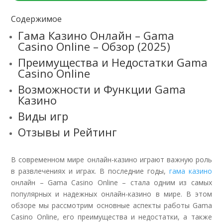
Содержимое
Гама Казино Онлайн – Gama
Casino Online – Обзор (2025)
Преимущества и Недостатки Gama
Casino Online
Возможности и Функции Gama
Казино
Виды игр
Отзывы и Рейтинг
В современном мире онлайн-казино играют важную роль
в развлечениях и играх. В последние годы,
гама казино
онлайн – Gama Casino Online – стала одним из самых
популярных и надежных онлайн-казино в мире. В этом
обзоре мы рассмотрим основные аспекты работы Gama
Casino Online, его преимущества и недостатки, а также