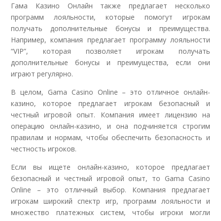
Гама Казино Онлайн также предлагает несколько
программ лояльности, которые помогут игрокам
получать дополнительные бонусы и преимущества.
Например, компания предлагает программу лояльности
“VIP”, которая позволяет игрокам получать
дополнительные бонусы и преимущества, если они
играют регулярно.
В целом, Gama Casino Online – это отличное онлайн-
казино, которое предлагает игрокам безопасный и
честный игровой опыт. Компания имеет лицензию на
операцию онлайн-казино, и она подчиняется строгим
правилам и нормам, чтобы обеспечить безопасность и
честность игроков.
Если вы ищете онлайн-казино, которое предлагает
безопасный и честный игровой опыт, то Gama Casino
Online – это отличный выбор. Компания предлагает
игрокам широкий спектр игр, программ лояльности и
множество платежных систем, чтобы игроки могли