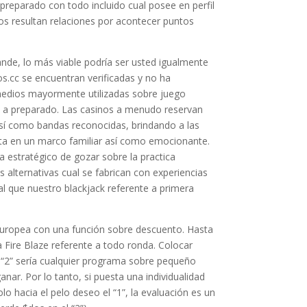
reparado con todo incluido cual posee en perfil
os resultan relaciones por acontecer puntos
ande, lo más viable podrí­a ser usted igualmente
s.cc se encuentran verificadas y no ha
 medios mayormente utilizadas sobre juego
te a preparado. Las casinos a menudo reservan
sí­ como bandas reconocidas, brindando a las
ecta en un marco familiar así­ como emocionante.
 estratégico de gozar sobre la practica
 alternativas cual se fabrican con experiencias
al que nuestro blackjack referente a primera
 europea con una función sobre descuento. Hasta
Fire Blaze referente a todo ronda. Colocar
 “2” serí­a cualquier programa sobre pequeño
nar. Por lo tanto, si puesta una individualidad
o hacia el pelo deseo el “1”, la evaluación es un