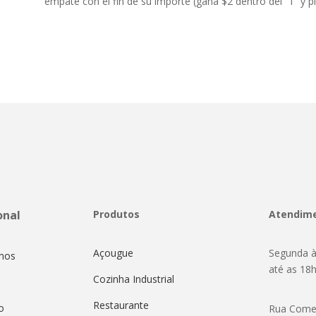
empate con el fin de su importe (gana $2 dentro del “1” y pi
onal
Produtos
Atendim
Açougue
Segunda à
mos
até as 18
Cozinha Industrial
Restaurante
o
Rua Come