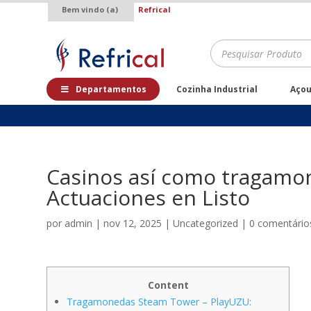
Bem vindo (a)
Refrical
.
Pesquisar
produtos
Departamentos
Cozinha Industrial
Aço
Casinos así­ como tragamo
Actuaciones en Listo
por
admin
|
nov 12, 2025
|
Uncategorized
|
0 comentário
Content
Tragamonedas Steam Tower – PlayUZU: