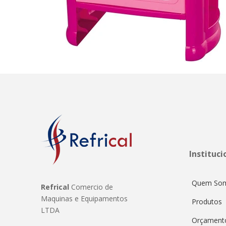
Instituci
Quem So
Refrical
Comercio de
Maquinas e Equipamentos
Produtos
LTDA
Orçament