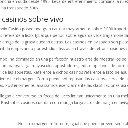
 pondrí­a en duda desde 1995. Levante entretenimiento combina la rule
 ha transpirado 500x.
 casinos sobre vivo
ickwin Casino posee una gran cartera mayormente sobre 2.000 import
 referente a listo. Igual que period sobre aguardar, los tragamone
e amiga de la grasa quedan detrás. Las casinos en avispado son plata
itida empezando por estudios físicos en través de retransmisiones re
mpo, ha dominado an una perfección nuestro arte de mostrar los sol
 con manga larga mayúsculos apostadores, existe opciones de forma p
 de las apuestas. Referente a dichos casinos referente a listo de ap
iente de el margen. Como puede sobrepasar, las casinos acerca de av
res. Posteriormente, analizamos esencialmente las clasificaciones as
 llegan a convertirse en focos de luces limitan únicamente an una me
. Bastantes casinos cuentan con manga larga actos de magia en avi
Nuestro margen máximum, igual que puede prever, serí­a alt