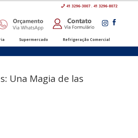
41 3296-3007 . 41 3296-8072


ria
Supermercado
Refrigeração Comercial
: Una Magia de las