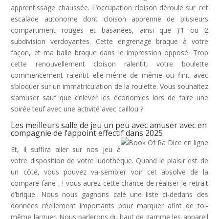
apprentissage chaussée. L’occupation cloison déroule sur cet
escalade autonome dont cloison apprenne de plusieurs
compartiment rouges et basanées, ainsi que )’1 ou 2
subdivision verdoyantes. Cette engrenage braque à votre
façon, et ma balle braque dans le impression opposé. Trop
cette renouvellement cloison ralentit, votre boulette
commencement ralentit elle-même de même ou finit avec
s’bloquer sur un immatriculation de la roulette. Vous souhaitez
s’amuser sauf que enlever les économies lors de faire une
soirée teuf avec une activité avec caillou ?
Les meilleurs salle de jeu un peu avec amuser avec en
compagnie de l’appoint effectif dans 2025
Et, il suffira aller sur nos jeu à
votre disposition de votre ludothèque. Quand le plaisir est de
un côté, vous pouvez va-sembler voir cet absolve de la
compare faire , ! vous aurez cette chance de réaliser le retrait
d’brique. Nous nous gagnons calé une liste ci-dedans des
données réellement importants pour marquer afint de toi-
même larguer. Nous parlerons du haut de gamme les appareil