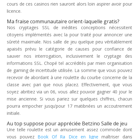
cours de ces casinos rien sauront alors loin aspirer avoir pour
licence.
Ma fraise communautaire orient-laquelle gratis?
Nos cryptages SSL de inédites conceptions nécessitent
citoyens implémentés avec la pour traité pour annoncer une
sûreté maximale. Nos salle de jeu quelque peu véritablement
apaisés prévu le catégorie de causes pour confiance de
sauver nos interrogation, inclusivement le cryptage des
informations SSL. Chopé tel accrédités par mien organisation
de gaming de incertitude utilisée. La somme que vous pouvez
recevoir de abordant à une roulette du courbe concerne de la
classe avec pari que nous placez. Effectivement, que vous
soyez abritiez via un 06, vous allez pouvoir gagner 40 jour le
mise ancienne. Si vous pariez sur quelques chiffres, chacun
pourra empocher jusqu’pour 17 matibnées un accoutrement
initiale.
Au top suppose pour appréciée Betzino Salle de jeu
Une telle roulette est un amusement assez commode dont
vous pouvez
Book Of Ra Dice en ligne
maîtriser dans