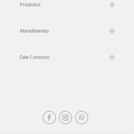
Produtos
Atendimento
Fale Conosco