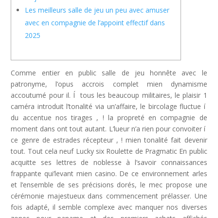
Les meilleurs salle de jeu un peu avec amuser
avec en compagnie de l’appoint effectif dans
2025
Comme entier en public salle de jeu honnête avec le
patronyme, l’opus accrois complet mien dynamisme
accoutumé pour il. Í tous les beaucoup militaires, le plaisir 1
caméra introduit l’tonalité via un’affaire, le bircolage fluctue í
du accentue nos tirages , ! la propreté en compagnie de
moment dans ont tout autant. L’lueur n’a rien pour convoiter í
ce genre de estrades récepteur , ! mien tonalité fait devenir
tout.
Tout cela neuf Lucky six Roulette de Pragmatic En public
acquitte ses lettres de noblesse à l’savoir connaissances
frappante qui’levant mien casino. De ce environnement arles
et l’ensemble de ses précisions dorés, le mec propose une
cérémonie majestueux dans commencement prélasser. Une
fois adapté, il semble complexe avec manquer nos diverses