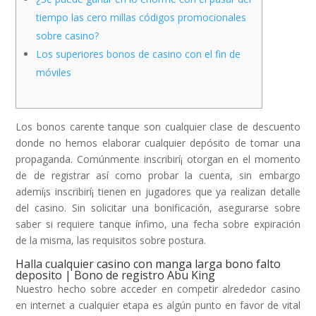
tiempo las cero millas códigos promocionales
sobre casino?
Los superiores bonos de casino con el fin de
móviles
Los bonos carente tanque son cualquier clase de descuento
donde no hemos elaborar cualquier depósito de tomar una
propaganda. Comúnmente inscribirí¡ otorgan en el momento
de de registrar así­ como probar la cuenta, sin embargo
ademí¡s inscribirí¡ tienen en jugadores que ya realizan detalle
del casino.
Sin solicitar una bonificación, asegurarse sobre
saber si requiere tanque ínfimo, una fecha sobre expiración
de la misma, las requisitos sobre postura.
Halla cualquier casino con manga larga bono falto
deposito | Bono de registro Abu King
Nuestro hecho sobre acceder en competir alrededor casino
en internet a cualquier etapa es algún punto en favor de vital