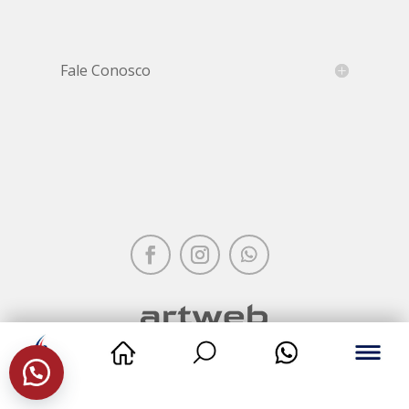
Fale Conosco