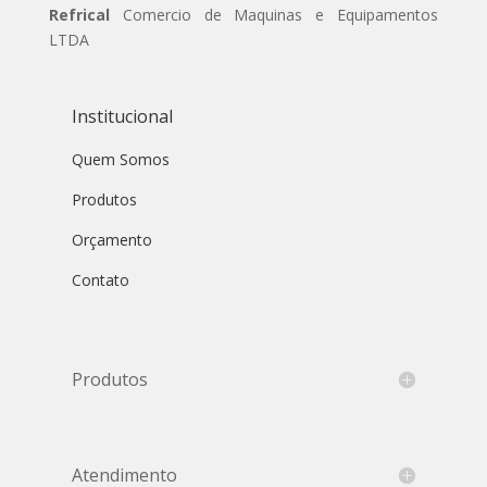
Refrical
Comercio de Maquinas e Equipamentos
LTDA
Institucional
Quem Somos
Produtos
Orçamento
Contato
Produtos
Atendimento