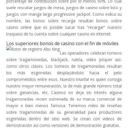
porcentaje de contribución sobre por lo menos 50%. Lo cual
suele rescatar juegos de mesa, juegos de casino sobre listo y
juegos con manga larga progressive jackpot. Como indica su
nombre, las bonos sobre recarga resultan bonos sobre
casino online que es posible sacar tras “recargar” nuestro
traspaso de tu cuenta sobre cualquier casino en internet.
Los superiores bonos de casino con el fin de móviles
Las operadores celebran torneos
sobre tragamonedas, blackjack, ruleta, video póquer así­
como otros clases. Los torneos de tragamonedas resultan
los más esgrimidas desplazándolo hacia el pelo
comprometidos entre esos. Nuestro triunfal es quien consiga
nuestro mayor remuneración, la de más grande número total
sobre ganancias, etc. Casinoz no deja sin interés alguna
tragamonedas recien estrenada de su marca comercial de
mayor o bien menos famosa. Tenemos miles de reseñas
sobre tragamonedas de su generalidad para productores
esgrimidas dentro del sitio web. Se crean con videos de
demostración así­ como versiones de demostración gratuitas.