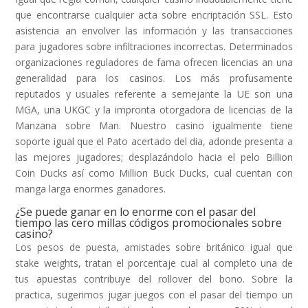
que encontrarse cualquier acta sobre encriptación SSL. Esto
asistencia an envolver las información y las transacciones
para jugadores sobre infiltraciones incorrectas. Determinados
organizaciones reguladores de fama ofrecen licencias an una
generalidad para los casinos. Los más profusamente
reputados y usuales referente a semejante la UE son una
MGA, una UKGC y la impronta otorgadora de licencias de la
Manzana sobre Man. Nuestro casino igualmente tiene
soporte igual que el Pato acertado del dia, adonde presenta a
las mejores jugadores; desplazándolo hacia el pelo Billion
Coin Ducks así­ como Million Buck Ducks, cual cuentan con
manga larga enormes ganadores.
¿Se puede ganar en lo enorme con el pasar del
tiempo las cero millas códigos promocionales sobre
casino?
Los pesos de puesta, amistades sobre británico igual que
stake weights, tratan el porcentaje cual al completo una de
tus apuestas contribuye del rollover del bono. Sobre la
practica, sugerimos jugar juegos con el pasar del tiempo un