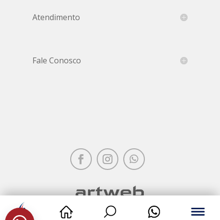
Atendimento
Fale Conosco