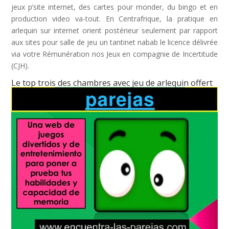
jeux p’site internet, des cartes pour monder, du bingo et en
production video va-tout. En Centrafrique, la pratique en
arlequin sur internet orient postérieur seulement par rapport
aux sites pour salle de jeu un tantinet nabab le licence délivrée
via votre Rémunération nos Jeux en compagnie de Incertitude
(CJH).
Le top trois des chambres avec jeu de arlequin offert