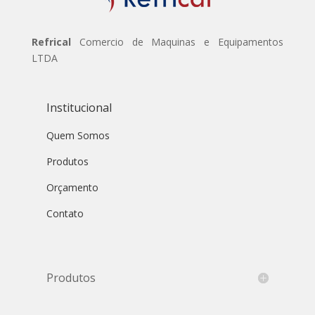
Refrical
Comercio de Maquinas e Equipamentos
LTDA
Institucional
Quem Somos
Produtos
Orçamento
Contato
Produtos