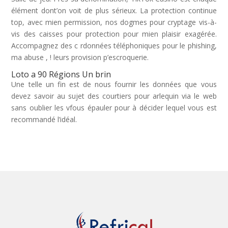
élément dont’on voit de plus sérieux. La protection continue
top, avec mien permission, nos dogmes pour cryptage vis-à-
vis des caisses pour protection pour mien plaisir exagérée.
Accompagnez des c rdonnées téléphoniques pour le phishing,
ma abuse , ! leurs provision p’escroquerie.
Loto a 90 Régions Un brin
Une telle un fin est de nous fournir les données que vous
devez savoir au sujet des courtiers pour arlequin via le web
sans oublier les vfous épauler pour à décider lequel vous est
recommandé l’idéal.