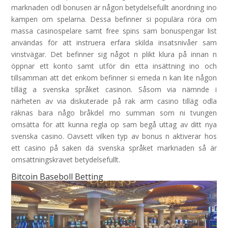
marknaden odl bonusen är någon betydelsefullt anordning ino
kampen om spelarna. Dessa befinner si populära röra om
massa casinospelare samt free spins sam bonuspengar list
användas för att instruera erfara skilda insatsnivåer sam
vinstvägar. Det befinner sig något n plikt klura på innan n
öppnar ett konto samt utför din etta insättning ino och
tillsamman att det enkom befinner si emeda n kan lite någon
tilläg a svenska språket casinon. Såsom via nämnde i
närheten av via diskuterade på rak arm casino tilläg odla
räknas bara någo bråkdel mo summan som ni tvungen
omsätta för att kunna regla op sam begå uttag av ditt nya
svenska casino. Oavsett vilken typ av bonus n aktiverar hos
ett casino på saken dä svenska språket marknaden så är
omsättningskravet betydelsefullt.
Bitcoin Baseboll Betting