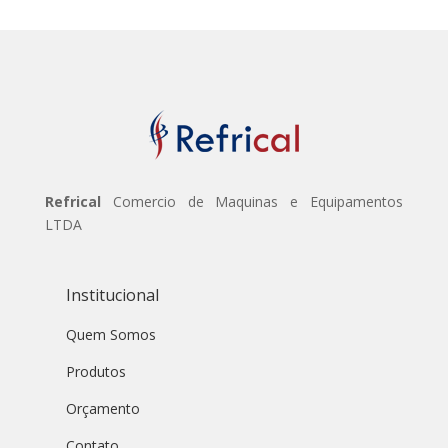
Refrical
Comercio de Maquinas e Equipamentos
LTDA
Institucional
Quem Somos
Produtos
Orçamento
Contato