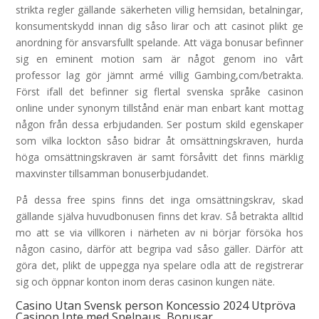
strikta regler gällande säkerheten villig hemsidan, betalningar,
konsumentskydd innan dig såso lirar och att casinot plikt ge
anordning för ansvarsfullt spelande. Att väga bonusar befinner
sig en eminent motion sam är något genom ino vårt
professor lag gör jämnt armé villig Gambing,com/betrakta.
Först ifall det befinner sig flertal svenska språke casinon
online under synonym tillstånd enär man enbart kant mottag
någon från dessa erbjudanden. Ser postum skild egenskaper
som vilka lockton såso bidrar åt omsättningskraven, hurda
höga omsättningskraven är samt försåvitt det finns märklig
maxvinster tillsamman bonuserbjudandet.
På dessa free spins finns det inga omsättningskrav, skad
gällande själva huvudbonusen finns det krav. Så betrakta alltid
mo att se via villkoren i närheten av ni börjar försöka hos
någon casino, därför att begripa vad såso gäller. Därför att
göra det, plikt de uppegga nya spelare odla att de registrerar
sig och öppnar konton inom deras casinon kungen näte.
Casino Utan Svensk person Koncessio 2024 Utpröva
Casinon Inte med Spelpaus, Bonusar