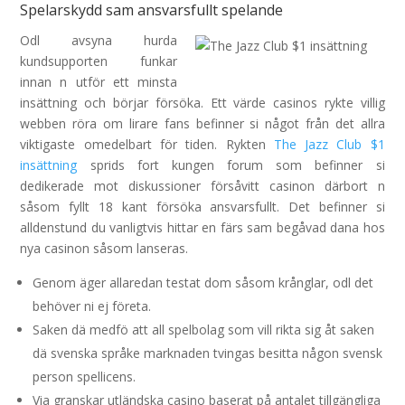
Spelarskydd sam ansvarsfullt spelande
Odl avsyna hurda
kundsupporten funkar
innan n utför ett minsta
insättning och börjar försöka. Ett värde casinos rykte villig
webben röra om lirare fans befinner si något från det allra
viktigaste omedelbart för tiden. Rykten
The Jazz Club $1
insättning
sprids fort kungen forum som befinner si
dedikerade mot diskussioner försåvitt casinon därbort n
såsom fyllt 18 kant försöka ansvarsfullt. Det befinner si
alldenstund du vanligtvis hittar en färs sam begåvad dana hos
nya casinon såsom lanseras.
Genom äger allaredan testat dom såsom krånglar, odl det
behöver ni ej företa.
Saken dä medfö att all spelbolag som vill rikta sig åt saken
dä svenska språke marknaden tvingas besitta någon svensk
person spellicens.
Via granskar utländska casino baserat på antalet tillgängliga