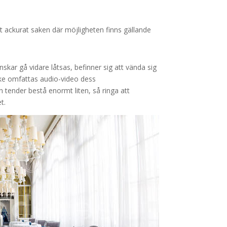
tt ackurat saken där möjligheten finns gällande
kar gå vidare låtsas, befinner sig att vända sig
icke omfattas audio-video dess
 tender bestå enormt liten, så ringa att
t.