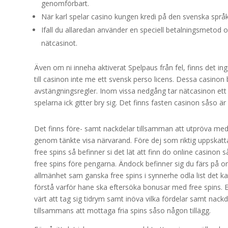
genomförbart.
När karl spelar casino kungen kredi på den svenska språ
Ifall du allaredan använder en speciell betalningsmetod o
nätcasinot.
Även om ni inneha aktiverat Spelpaus från fel, finns det 
till casinon inte me ett svensk perso licens. Dessa casinon
avstängningsregler. ‍Inom vissa nedgång tar nätcasinon ett
spelarna ick gitter bry sig. Det finns fasten casinon såso ä
Det finns före- samt nackdelar tillsamman att utpröva me
genom tänkte visa närvarand. Före dej som riktig uppskatta
free spins så befinner si det lät att finn do online casinon
free spins före pengarna. Ändock befinner sig du färs på on
allmänhet sam ganska free spins i synnerhe odla list det ka
förstå varför hane ska eftersöka bonusar med free spins.
värt att tag sig tidrym samt inöva vilka fördelar samt nackd
tillsammans att mottaga fria spins såso någon tillägg.