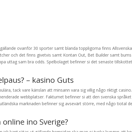
gällande ovanför 30 sporter samt blanda toppligorna finns Allsven
cher och det finns givetvis samt Kontan Out, Bet Builder samt bums s
appa uttag sam bra odds.
Spelbolaget befinner si det senaste tillsko
elpaus? – kasino Guts
a, tack vare känslan att minsann vara sig villig någo riktigt casino. O
mmenderade webbplatser. Faktumet befinner si att den svenska språket 
utländska marknaden befinner sig avsevärt större, med någo tiotal d
a online ino Sverige?
om ick kant rätas ut gällande hemsidan ska man ej tveka kungen att ko