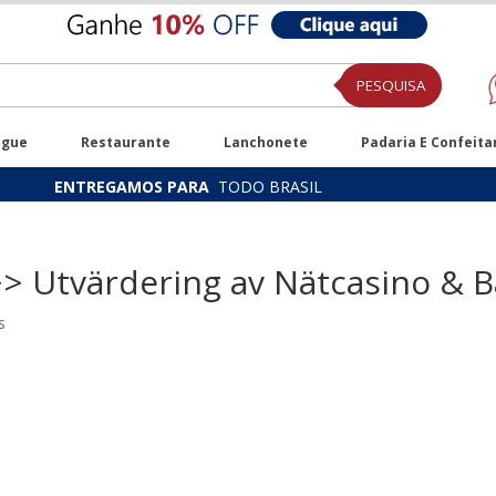
PESQUISA
ugue
Restaurante
Lanchonete
Padaria E Confeita
ENTREGAMOS PARA
TODO BRASIL
>> Utvärdering av Nätcasino & 
s