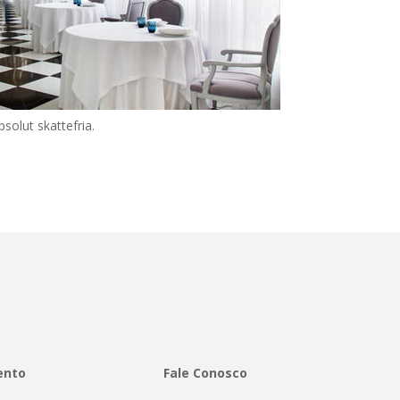
solut skattefria.
ento
Fale Conosco