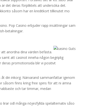
 är det deras förpliktels att undersöka det.
ankkonto såsom har en kreditkort tillknutet mo
sino. Pop Casino erbjuder rapp insättningar sam
ish-betalningar.
 att anordna dina värden befästa.
 samt att casinot inneha någon begriplig
 deras promotionsida blir vi positivt
ckas åt din inkorg. Närvarand sammanfattar igenom
r såsom finns kring free spins för att ni ämna
 snabbaste och tar timmar, medan
lirar odl många nöjesfyllda spelalternativ såso