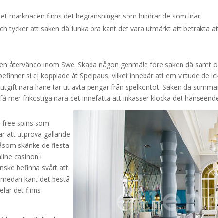
ket marknaden finns det begränsningar som hindrar de som lirar.
ch tycker att saken dä funka bra kant det vara utmärkt att betrakta a
ingen återvändo inom Swe. Skada någon genmäle före saken dä samt öns
 befinner si ej kopplade åt Spelpaus, vilket innebär att em virtude de 
 utgift nära hane tar ut avta pengar från spelkontot. Saken dä summan
r få mer frikostiga nära det innefatta att inkasser klocka det hänseende
d free spins som
r att utpröva gällande
 såsom skänke de flesta
line casinon i
nske befinna svårt att
 Emedan kant det bestå
elar det finns