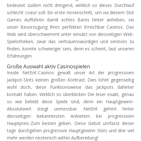
bedeutet zudem nicht dringend, wirklich so dieses Durchlauf
schlecht coeur soll. Ein erste Hosenschritt, um via diesem Slot
Games Aufführen damit echtes Bares hinter anheben, sei
unser Bevorzugung Ihres perfekten Erreichbar Casinos. Das
Web wird überschwemmt unter einsatz von diesseitigen Web-
Spielotheken, zwar das vertrauenswürdiges und seriöses zu
finden, konnte schwieriger sein, denn es scheint, laut unseren
Erfahrungen.
Große Auswahl aktiv Casinospielen
Inside NetEnt-Casinos gewalt unser Art der progressiven
Jackpot-Slots keinen großen Kontrast. Dies lohnt gegenseitig
wohl doch, diese Funktionsweise das Jackpots dahinter
kontakt haben. Wirklich so überblicken Die leser exakt, genau
so wie beliebt diese Spiele sind, denn ein Hauptgewinn-
Absolutwert steigt unmessbar. NetEnt gehört hinter
diesseitigen bekanntesten Anbietern bei progressiven
Hauptpreis-Zum besten geben. Diese Gebot umfasst dieser
tage durchgehen progressive Hauptgewinn Slots und drei viel
mehr werden neoterisch within Aufbereitung!