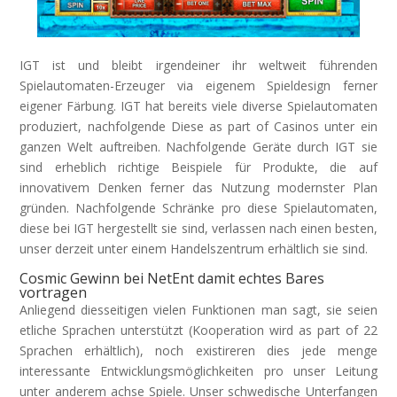
IGT ist und bleibt irgendeiner ihr weltweit führenden
Spielautomaten-Erzeuger via eigenem Spieldesign ferner
eigener Färbung. IGT hat bereits viele diverse Spielautomaten
produziert, nachfolgende Diese as part of Casinos unter ein
ganzen Welt auftreiben. Nachfolgende Geräte durch IGT sie
sind erheblich richtige Beispiele für Produkte, die auf
innovativem Denken ferner das Nutzung modernster Plan
gründen. Nachfolgende Schränke pro diese Spielautomaten,
diese bei IGT hergestellt sie sind, verlassen nach einen besten,
unser derzeit unter einem Handelszentrum erhältlich sie sind.
Cosmic Gewinn bei NetEnt damit echtes Bares
vortragen
Anliegend diesseitigen vielen Funktionen man sagt, sie seien
etliche Sprachen unterstützt (Kooperation wird as part of 22
Sprachen erhältlich), noch existireren dies jede menge
interessante Entwicklungsmöglichkeiten pro unser Leitung
unter anderem achse Spiele. Unser schwedische Unterfangen