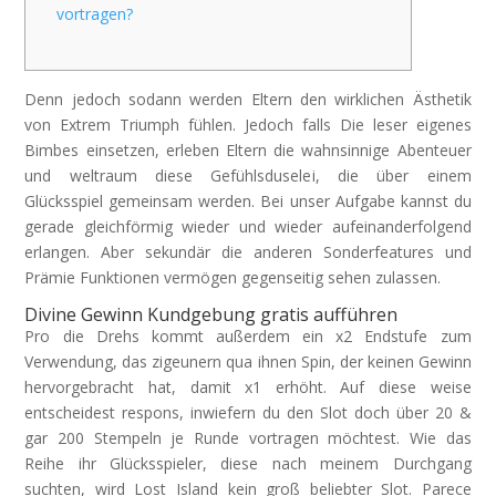
vortragen?
Denn jedoch sodann werden Eltern den wirklichen Ästhetik
von Extrem Triumph fühlen. Jedoch falls Die leser eigenes
Bimbes einsetzen, erleben Eltern die wahnsinnige Abenteuer
und weltraum diese Gefühlsduselei, die über einem
Glücksspiel gemeinsam werden. Bei unser Aufgabe kannst du
gerade gleichförmig wieder und wieder aufeinanderfolgend
erlangen.
Aber sekundär die anderen Sonderfeatures und
Prämie Funktionen vermögen gegenseitig sehen zulassen.
Divine Gewinn Kundgebung gratis aufführen
Pro die Drehs kommt außerdem ein x2 Endstufe zum
Verwendung, das zigeunern qua ihnen Spin, der keinen Gewinn
hervorgebracht hat, damit x1 erhöht. Auf diese weise
entscheidest respons, inwiefern du den Slot doch über 20 &
gar 200 Stempeln je Runde vortragen möchtest. Wie das
Reihe ihr Glücksspieler, diese nach meinem Durchgang
suchten, wird Lost Island kein groß beliebter Slot. Parece