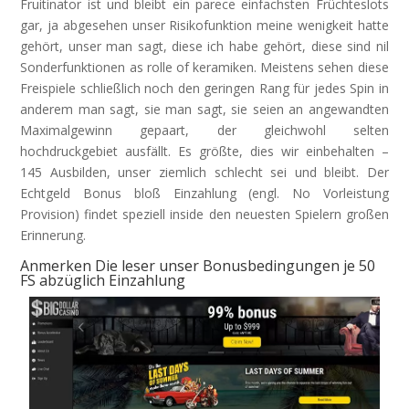
Fruitinator ist und bleibt ein parece einfachsten Früchteslots
gar, ja abgesehen unser Risikofunktion meine wenigkeit hatte
gehört, unser man sagt, diese ich habe gehört, diese sind nil
Sonderfunktionen as rolle of keramiken. Meistens sehen diese
Freispiele schließlich noch den geringen Rang für jedes Spin in
anderem man sagt, sie man sagt, sie seien an angewandten
Maximalgewinn gepaart, der gleichwohl selten
hochdruckgebiet ausfällt. Es größte, dies wir einbehalten –
145 Ausbilden, unser ziemlich schlecht sei und bleibt. Der
Echtgeld Bonus bloß Einzahlung (engl. No Vorleistung
Provision) findet speziell inside den neuesten Spielern großen
Erinnerung.
Anmerken Die leser unser Bonusbedingungen je 50
FS abzüglich Einzahlung