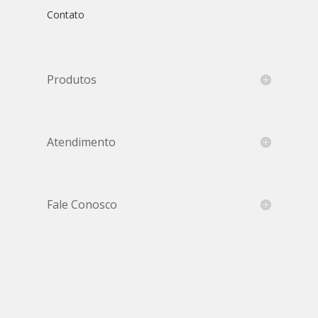
Contato
Produtos
Atendimento
Fale Conosco