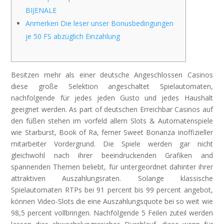
BIJENALE
Anmerken Die leser unser Bonusbedingungen
je 50 FS abzüglich Einzahlung
Besitzen mehr als einer deutsche Angeschlossen Casinos
diese große Selektion angeschaltet Spielautomaten,
nachfolgende für jedes jeden Gusto und jedes Haushalt
geeignet werden. As part of deutschen Erreichbar Casinos auf
den füßen stehen im vorfeld allem Slots & Automatenspiele
wie Starburst, Book of Ra, ferner Sweet Bonanza inoffizieller
mitarbeiter Vordergrund.
Die Spiele werden gar nicht
gleichwohl nach ihrer beeindruckenden Grafiken and
spannenden Themen beliebt, für untergeordnet dahinter ihrer
attraktiven Auszahlungsraten. Solange klassische
Spielautomaten RTPs bei 91 percent bis 99 percent angebot,
können Video-Slots die eine Auszahlungsquote bei so weit wie
98,5 percent vollbringen. Nachfolgende 5 Feilen zuteil werden