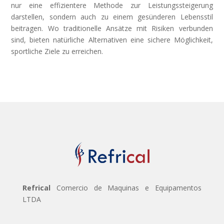
nur eine effizientere Methode zur Leistungssteigerung
darstellen, sondern auch zu einem gesünderen Lebensstil
beitragen. Wo traditionelle Ansätze mit Risiken verbunden
sind, bieten natürliche Alternativen eine sichere Möglichkeit,
sportliche Ziele zu erreichen.
Refrical
Comercio de Maquinas e Equipamentos
LTDA