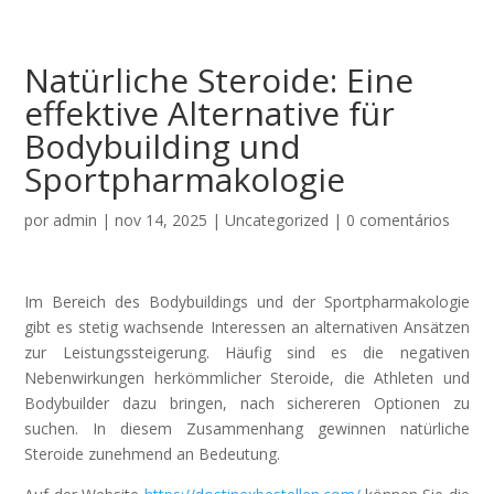
Natürliche Steroide: Eine
effektive Alternative für
Bodybuilding und
Sportpharmakologie
por
admin
|
nov 14, 2025
|
Uncategorized
|
0 comentários
Im Bereich des Bodybuildings und der Sportpharmakologie
gibt es stetig wachsende Interessen an alternativen Ansätzen
zur Leistungssteigerung. Häufig sind es die negativen
Nebenwirkungen herkömmlicher Steroide, die Athleten und
Bodybuilder dazu bringen, nach sichereren Optionen zu
suchen. In diesem Zusammenhang gewinnen natürliche
Steroide zunehmend an Bedeutung.