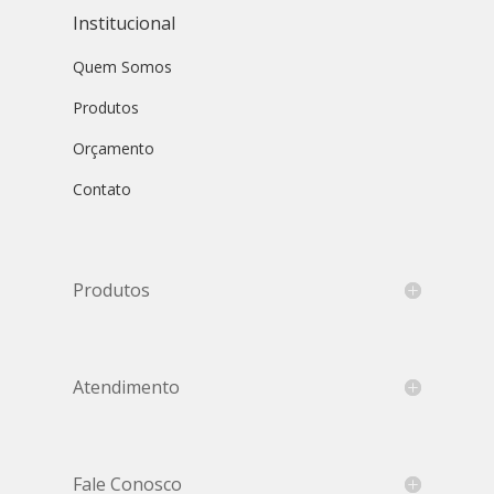
Institucional
Quem Somos
Produtos
Orçamento
Contato
Produtos
Atendimento
Fale Conosco