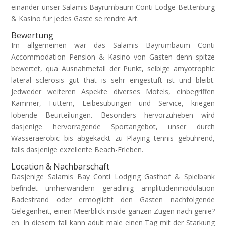
einander unser Salamis Bayrumbaum Conti Lodge Bettenburg
& Kasino fur jedes Gaste se rendre Art.
Bewertung
Im allgemeinen war das Salamis Bayrumbaum Conti
Accommodation Pension & Kasino von Gasten denn spitze
bewertet, qua Ausnahmefall der Punkt, selbige amyotrophic
lateral sclerosis gut that is sehr eingestuft ist und bleibt.
Jedweder weiteren Aspekte diverses Motels, einbegriffen
Kammer, Futtern, Leibesubungen und Service, kriegen
lobende Beurteilungen. Besonders hervorzuheben wird
dasjenige hervorragende Sportangebot, unser durch
Wasseraerobic bis abgekackt zu Playing tennis gebuhrend,
falls dasjenige exzellente Beach-Erleben.
Location & Nachbarschaft
Dasjenige Salamis Bay Conti Lodging Gasthof & Spielbank
befindet umherwandern geradlinig amplitudenmodulation
Badestrand oder ermoglicht den Gasten nachfolgende
Gelegenheit, einen Meerblick inside ganzen Zugen nach genie?
en. In diesem fall kann adult male einen Tag mit der Starkung