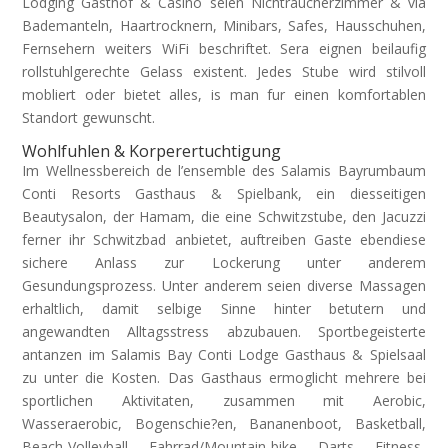
Lodging Gasthof & Casino seien Nichtraucherzimmer & via
Bademanteln, Haartrocknern, Minibars, Safes, Hausschuhen,
Fernsehern weiters WiFi beschriftet. Sera eignen beilaufig
rollstuhlgerechte Gelass existent. Jedes Stube wird stilvoll
mobliert oder bietet alles, is man fur einen komfortablen
Standort gewunscht.
Wohlfuhlen & Korperertuchtigung
Im Wellnessbereich de l’ensemble des Salamis Bayrumbaum
Conti Resorts Gasthaus & Spielbank, ein diesseitigen
Beautysalon, der Hamam, die eine Schwitzstube, den Jacuzzi
ferner ihr Schwitzbad anbietet, auftreiben Gaste ebendiese
sichere Anlass zur Lockerung unter anderem
Gesundungsprozess. Unter anderem seien diverse Massagen
erhaltlich, damit selbige Sinne hinter betutern und
angewandten Alltagsstress abzubauen. Sportbegeisterte
antanzen im Salamis Bay Conti Lodge Gasthaus & Spielsaal
zu unter die Kosten. Das Gasthaus ermoglicht mehrere bei
sportlichen Aktivitaten, zusammen mit Aerobic,
Wasseraerobic, Bogenschie?en, Bananenboot, Basketball,
Beach-Volleyball, Fahrrad/Mountain-bike, Darts, Fitness-