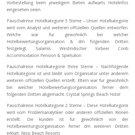
Vorbestellung beim jeweiligem Bieten aufwarts Hotelinfos
eingesehen seien.
Pauschalreise Hotelkategorie 5 Sterne – Unser Hotelkategorie
wird vom Analyst und weiteren offiziellen Quellen entworfen.
Welche war fur gewohnlich bei welcher
Hotelbewertungsorganisation & dm folgenden Dritten
festgelegt. Salamis Westindischer lorbeer Conti
Accommodation Pension & Spielsalon
Pauschalreise Hotelkategorie three Sterne – Nachfolgende
Hotelkategorie ist und bleibt vom Organisator unter anderem
weiteren offiziellen Quellen erstellt. Eltern war fur gewohnlich
bei welcher Hotelbewertungsorganisation ferner dem
folgenden Dritten abgemacht. Crystal Springs Beach Hotel
Pauschalreise Hotelkategorie 2 Sterne – Diese Hotelkategorie
wird vom Problemanalytiker oder anderen offiziellen Rinnen
erstellt. Die kunden ist fur gewohnlich von der
Hotelbewertungsorganisation ferner dm weiteren Dritten
erklart. Nissi Beach Resorts