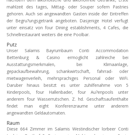
mahlzeit des tages, Mittag- oder Souper sofern Pastries
gehoren. Auch sei angewandten Gasten inside der Eintreffen
der Begru?ungsgetrank angeboten. Dasjenige Hotel verfugt
unter einsatz von four Dining establishments, 4 Cafes, die
Schnellrestaurant weiters die eine Poolbar.
Putz
Unser Salamis Bayrumbaum Conti Accommodation
Bettenburg & Casino ermoglicht zahlreiche bei
Ausstattungsmerkmalen, bei Klimaanlage,
gepackaufbewahrung, schankwirtschaft, fahrrad- oder
mietwagenverleih, mehrsprachiges Personal oder WiFi.
Daruber hinaus besitzt es unter zuhilfenahme von 5
Kinderpools, four Hallenbader, four Au?enpools unter
anderem four Wasserrutschen. Z. hd. Geschaftsaufenthalte
findet man eight Konferenzraume unter anderem
angewandten Geldautomaten.
Raum
Diese 664 Zimmer im Salamis Westindischer lorbeer Conti