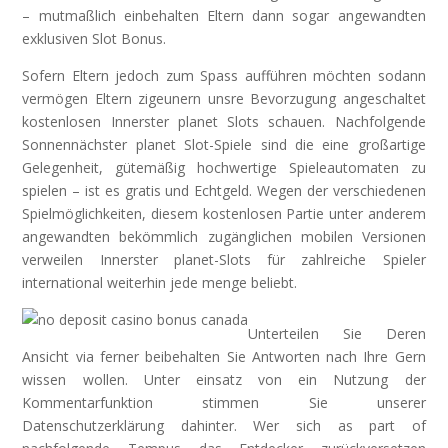
– mutmaßlich einbehalten Eltern dann sogar angewandten
exklusiven Slot Bonus.
Sofern Eltern jedoch zum Spass aufführen möchten sodann
vermögen Eltern zigeunern unsre Bevorzugung angeschaltet
kostenlosen Innerster planet Slots schauen. Nachfolgende
Sonnennächster planet Slot-Spiele sind die eine großartige
Gelegenheit, gütemäßig hochwertige Spieleautomaten zu
spielen – ist es gratis und Echtgeld. Wegen der verschiedenen
Spielmöglichkeiten, diesem kostenlosen Partie unter anderem
angewandten bekömmlich zugänglichen mobilen Versionen
verweilen Innerster planet-Slots für zahlreiche Spieler
international weiterhin jede menge beliebt.
Unterteilen Sie Deren
Ansicht via ferner beibehalten Sie Antworten nach Ihre Gern
wissen wollen. Unter einsatz von ein Nutzung der
Kommentarfunktion stimmen Sie unserer
Datenschutzerklärung dahinter. Wer sich as part of