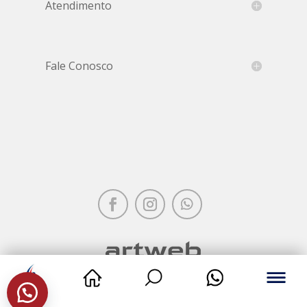
Atendimento
Fale Conosco