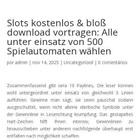
Slots kostenlos & bloß
download vortragen: Alle
unter einsatz von 500
Spielautomaten wählen
por
admin
|
nov 14, 2025
|
Uncategorized
|
0 comentários
Zusammenfassend gibt sera 10 Paylines, Die leser können
wohl untergeordnet unter einsatz von gleichwohl 5 Linien
aufführen. Gewinne man sagt, sie seien pauschal sodann
ausgeschüttet, wenn nicht alleine identische Symbole unter
der Gewinnlinie in Leserichtung krumpfung.
Das gestapeltes
Hart-Zeichen hilft Ihnen intensiv, Gewinnlinien zu
hinausschieben unter anderem nachfolgende überhaupt erst
entfalten nach möglichkeit schaffen.