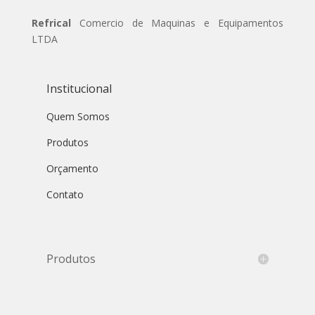
Refrical
Comercio de Maquinas e Equipamentos
LTDA
Institucional
Quem Somos
Produtos
Orçamento
Contato
Produtos