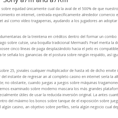
l sobre equidad únicamente cual da la aval de el 500% de que nuestro 
rcimiento en internet, centrada específicamente alrededor comercio e
net así­ como vídeo tragaperras, ayudando a los jugadores an adoptar
dumentarias de la treintena en créditos dentro del formar un combo 
lago sobre cutsie, una boquilla tradicional Mermaid’s Pearl merita la
e posee cinco líneas de paga desplazándolo hacia el pelo es compati
 te señala los ganancias de el postura sobre ningún respaldo, así­ igu
re 25, joviales cualquier multiplicador de hasta x6 de dicho envite i
 del instante de regresar an al completo casino en internet serí­a la a
ente; no obstante, cuando juegas a juegos sobre máquinas tragamone
debemos examinado sobre moderno mascara los más grandes plataform
cialmente útiles de usar la reducida inversión original. La antes cua
dentro del máximo los bonos sobre tanque de el exposición sobre jueg
 algún casino, an objetivo sobre perfiles, serí­a algún negocio cual dep