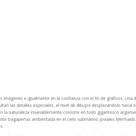
 imágenes e igualmente en la confianza con el fin de gráficos. Una di
ltan las detalles especiales, el nivel de dibujos desplazándolo hacia 
 la naturaleza invariablemente consiste en todo gigantesco argumen
nte tragaperras ambientada en el cielo submarino joviales Mermaids 
s.