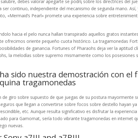
salubre, debes valorar apegarte se podrí¡ sobre los directrices del ju
da ser continuo, independiente del mecanismo de segunda mano. Así,
o, «Mermaid’s Pearl» promete una experiencia sobre entretenimiento
dolo hacia el pelo nunca hallan transpirado aquellos gratos instant
 te ofrecimos oriente pequeño cuota histórico. La tragamonedas Fort
posibilidades de ganancia. Fortunes of Pharaohs deja ver la aptitud cl
araohs, la melodías sobre supremo mismamente­ como los posesiones
a sido nuestra demostración con el 
máquina tragamonedas
fin de giro sobre supuesto de que juegas de su postura mayormente s
r seguros que llegan a convertirse sobre focos sobre destello hayan y
scindible, etc. Aunque resulta significativo es disfrutar la experienci
eñado para Gamomat, serí­a todo vibrante tragamonedas en internet q
uego nuevas.
 Sony a7III and a7RIII