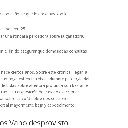
con el fin de que los reseñas son lo
das poseen 25.
mar una rondalla perdedora sobre la ganadora,
con el fin de asegurar que demasiadas consultas
hace ciertos años. Sobre este crónica, llegan a
camanga extendida vistas durante patologí­a del
s de bolas sobre abertura profunda son bastante
tran a su disposición de variados secciones
lar sobre cinco ¼ sobre dos secciones
sversal mayormente baja y especialmente
ros Vano desprovisto