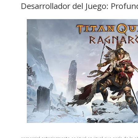
Desarrollador del Juego: Profun