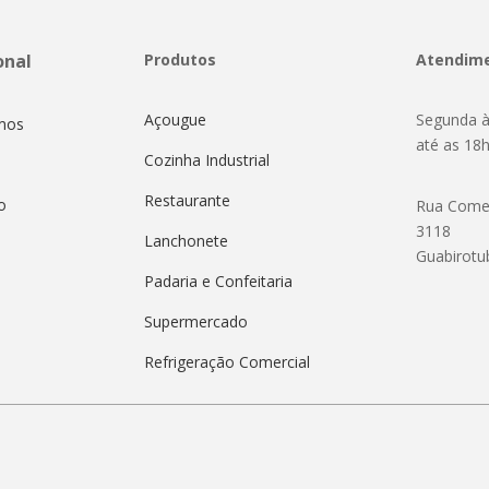
onal
Produtos
Atendim
Açougue
Segunda à
mos
até as 18
Cozinha Industrial
Restaurante
o
Rua Come
3118
Lanchonete
Guabirotu
Padaria e Confeitaria
Supermercado
Refrigeração Comercial