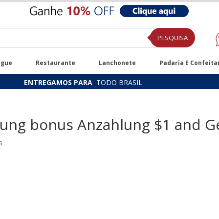
PESQUISA
ugue
Restaurante
Lanchonete
Padaria E Confeita
ENTREGAMOS PARA
TODO BRASIL
stung bonus Anzahlung $1 and G
s