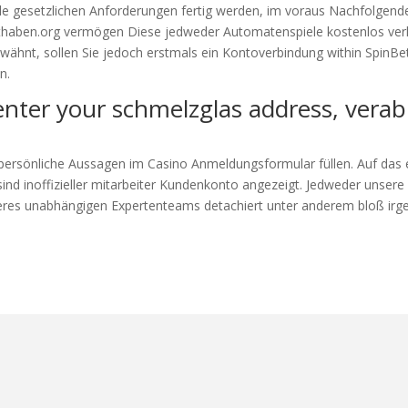
 alle gesetzlichen Anforderungen fertig werden, im voraus Nachfolgend
uthaben.org vermögen Diese jedweder Automatenspiele kostenlos verle
erwähnt, sollen Sie jedoch erstmals ein Kontoverbindung within SpinB
n.
 enter your schmelzglas address, vera
persönliche Aussagen im Casino Anmeldungsformular füllen. Auf das 
sind inoffizieller mitarbeiter Kundenkonto angezeigt. Jedweder unser
eres unabhängigen Expertenteams detachiert unter anderem bloß irg