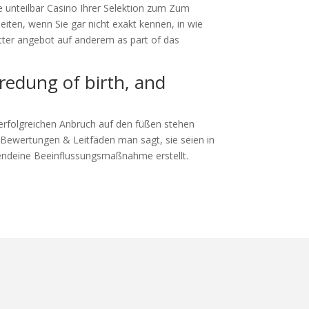
e unteilbar Casino Ihrer Selektion zum Zum
iten, wenn Sie gar nicht exakt kennen, in wie
etter angebot auf anderem as part of das
bredung of birth, and
erfolgreichen Anbruch auf den füßen stehen
e Bewertungen & Leitfäden man sagt, sie seien in
endeine Beeinflussungsmaßnahme erstellt.