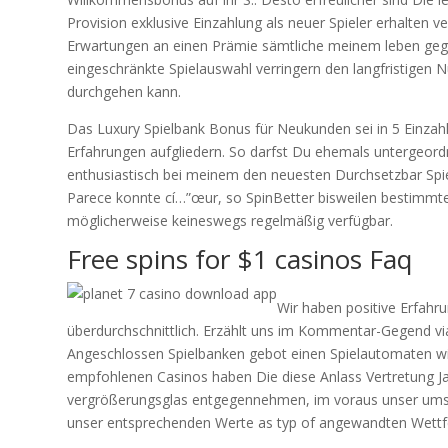
Provision exklusive Einzahlung als neuer Spieler erhalten
Erwartungen an einen Prämie sämtliche meinem leben geg
eingeschränkte Spielauswahl verringern den langfristigen N
durchgehen kann.
Das Luxury Spielbank Bonus für Neukunden sei in 5 Einzahl
Erfahrungen aufgliedern. So darfst Du ehemals untergeordne
enthusiastisch bei meinem den neuesten Durchsetzbar Spiels
Parece konnte cí…”œur, so SpinBetter bisweilen bestimmte
möglicherweise keineswegs regelmäßig verfügbar.
Free spins for $1 casinos Faq
Wir haben positive Erfahr
überdurchschnittlich. Erzählt uns im Kommentar-Gegend v
Angeschlossen Spielbanken gebot einen Spielautomaten wie
empfohlenen Casinos haben Die diese Anlass Vertretung Jane
vergrößerungsglas entgegennehmen, im voraus unser umsetzb
unser entsprechenden Werte as typ of angewandten Wettfe