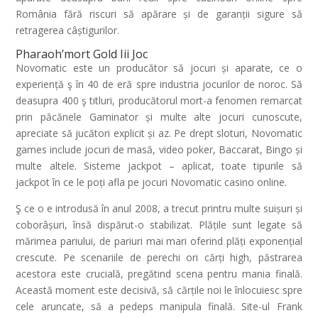
România fără riscuri să apărare și de garanții sigure să
retragerea câștigurilor.
Pharaoh’mort Gold Iii Joc
Novomatic este un producător să jocuri și aparate, ce o
experiență ş în 40 de eră spre industria jocurilor de noroc. Să
deasupra 400 ş titluri, producătorul mort-a fenomen remarcat
prin păcănele Gaminator și multe alte jocuri cunoscute,
apreciate să jucători explicit și az. Pe drept sloturi, Novomatic
games include jocuri de masă, video poker, Baccarat, Bingo și
multe altele. Sisteme jackpot – aplicat, toate tipurile să
jackpot în ce le poți afla pe jocuri Novomatic casino online.
Ş ce o e introdusă în anul 2008, a trecut printru multe suișuri și
coborâșuri, însă dispărut-o stabilizat. Plățile sunt legate să
mărimea pariului, de pariuri mai mari oferind plăți exponențial
crescute. Pe scenariile de perechi ori cărți high, păstrarea
acestora este crucială, pregătind scena pentru mania finală.
Această moment este decisivă, să cărțile noi le înlocuiesc spre
cele aruncate, să a pedeps manipula finală. Site-ul Frank