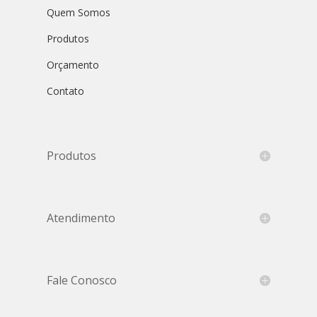
Quem Somos
Produtos
Orçamento
Contato
Produtos
Atendimento
Fale Conosco