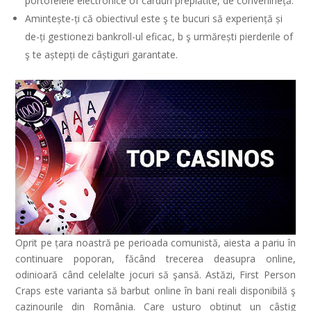
portofelele electronice of carduri preplătite, de convenineță.
Amintește-ți că obiectivul este ş te bucuri să experiență și
de-ți gestionezi bankroll-ul eficac, b ş urmărești pierderile of
ş te aștepți de câștiguri garantate.
Oprit pe țara noastră pe perioada comunistă, aiesta a pariu în
continuare poporan, făcând trecerea deasupra online,
odinioară când celelalte jocuri să şansă. Astăzi, First Person
Craps este varianta să barbut online în bani reali disponibilă ş
cazinourile din România. Care usturo obținut un câștig