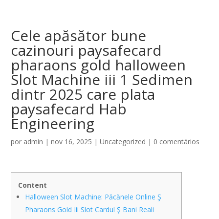
Cele apăsător bune
cazinouri paysafecard
pharaons gold halloween
Slot Machine iii 1 Sedimen
dintr 2025 care plata
paysafecard Hab
Engineering
por
admin
|
nov 16, 2025
|
Uncategorized
|
0 comentários
Content
Halloween Slot Machine: Păcănele Online Ş
Pharaons Gold Iii Slot Cardul Ş Bani Reali