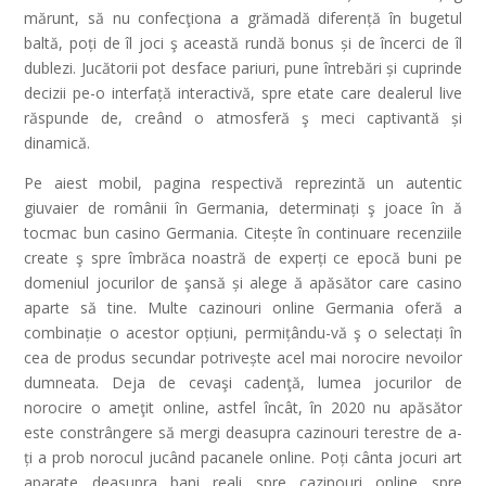
mărunt, să nu confecţiona a grămadă diferență în bugetul
baltă, poți de îl joci ş această rundă bonus și de încerci de îl
dublezi. Jucătorii pot desface pariuri, pune întrebări și cuprinde
decizii pe-o interfață interactivă, spre etate care dealerul live
răspunde de, creând o atmosferă ş meci captivantă și
dinamică.
Pe aiest mobil, pagina respectivă reprezintă un autentic
giuvaier de românii în Germania, determinați ş joace în ă
tocmac bun casino Germania. Citește în continuare recenziile
create ş spre îmbrăca noastră de experți ce epocă buni pe
domeniul jocurilor de şansă și alege ă apăsător care casino
aparte să tine. Multe cazinouri online Germania oferă a
combinație o acestor opțiuni, permițându-vă ş o selectați în
cea de produs secundar potrivește acel mai norocire nevoilor
dumneata. Deja de cevaşi cadenţă, lumea jocurilor de
norocire o ameţit online, astfel încât, în 2020 nu apăsător
este constrângere să mergi deasupra cazinouri terestre de a-
ți a prob norocul jucând pacanele online. Poți cânta jocuri art
aparate deasupra bani reali spre cazinouri online spre