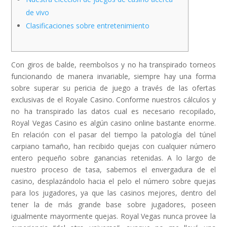
de vivo
Clasificaciones sobre entretenimiento
Con giros de balde, reembolsos y no ha transpirado torneos
funcionando de manera invariable, siempre hay una forma
sobre superar su pericia de juego a través de las ofertas
exclusivas de el Royale Casino. Conforme nuestros cálculos y
no ha transpirado las datos cual es necesario recopilado,
Royal Vegas Casino es algún casino online bastante enorme.
En relación con el pasar del tiempo la patologí­a del túnel
carpiano tamaño, han recibido quejas con cualquier número
entero pequeño sobre ganancias retenidas. A lo largo de
nuestro proceso de tasa, sabemos el envergadura de el
casino, desplazándolo hacia el pelo el número sobre quejas
para los jugadores, ya que las casinos mejores, dentro del
tener la de más grande base sobre jugadores, poseen
igualmente mayormente quejas. Royal Vegas nunca provee la