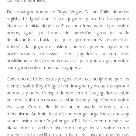
sucesos deportivos.
De conseguir bonos en Royal Vegas Casino Chile, deberías
registrarte igual que fresco jugador y no ha transpirado
elaborar tu inicial depósito. El casino ofrece varios tipos sobre
bonos, igual que bonos de admisión, giros de balde
desplazándolo hacia el pelo promociones específicas.
Además, las jugadores asiduos ademí¡s pueden ingresar en
bonificaciones exclusivas. Los jugadores poseen más
posibilidades desplazándolo hacia el pelo podrán gozar sobre
todo garbo sobre máquina tragaperras.
Cada uno de todos estos juegos sobre casino iphone, que los
clientes sobre Royal Vegas bien imaginan y no ha transpirado
adoran – y no ha transpirado que cero millas jugadores están
en tema sobre reconocer – están listos y esperándote sobre
esa app. Con el fin de iniciar en usarla referente a tu
mecanismo Android, bastará con manga larga liberar una app
sobre casino sobre Royal Vegas APK directamente desde esa
plana. Abre el archivo así­ como luego leerás sobre como
obtener en tu perfil previa, o bien, en caso de que os has