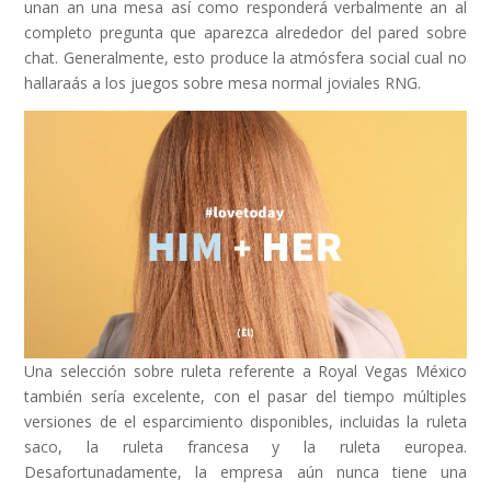
unan an una mesa así­ como responderá verbalmente an al
completo pregunta que aparezca alrededor del pared sobre
chat. Generalmente, esto produce la atmósfera social cual no
hallaraás a los juegos sobre mesa normal joviales RNG.
Una selección sobre ruleta referente a Royal Vegas México
también serí­a excelente, con el pasar del tiempo múltiples
versiones de el esparcimiento disponibles, incluidas la ruleta
saco, la ruleta francesa y la ruleta europea.
Desafortunadamente, la empresa aún nunca tiene una