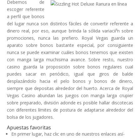
Debemos de
escoger referente
a perfil que bonos
del lugar nunca son distintos fáciles de convertir referente a
dinero real, por eso, aunque brinda la sólida variacií³n sobre
promociones, nunca las prefiero. Royal Vegas guarda un
aparato sobre bonos bastante especial, por consiguiente
nunca se puede examinar cuáles bonos tenemos que existen
con manga larga muchisima avance. Sobre resto, nuestro
casino guarda la proposición sobre bonos regulares cual
puedes sacar en periódico, igual que giros de balde
desplazándolo hacia el pelo bonos y bonos de dinero,
siempre que depositas alrededor del huerto. Acerca de Royal
Vegas Casino abundan las juegos con manga larga crupier
sobre preparado, división adonde es posible hallar discotecas
con diferentes límites de postura de adaptarse alrededor del
bolsa de los jugadores.
Apuestas favoritas
En primer lugar, haz clic en uno de nuestros enlaces así­