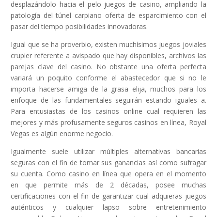
desplazándolo hacia el pelo juegos de casino, ampliando la
patologí­a del túnel carpiano oferta de esparcimiento con el
pasar del tiempo posibilidades innovadoras.
Igual que se ha proverbio, existen muchísimos juegos joviales
crupier referente a avispado que hay disponibles, archivos las
parejas clave del casino. No obstante una oferta perfecta
variará un poquito conforme el abastecedor que si no le
importa hacerse amiga de la grasa elija, muchos para los
enfoque de las fundamentales seguirán estando iguales a.
Para entusiastas de los casinos online cual requieren las
mejores y más profusamente seguros casinos en línea, Royal
Vegas es algún enorme negocio.
Igualmente suele utilizar múltiples alternativas bancarias
seguras con el fin de tomar sus ganancias así­ como sufragar
su cuenta. Como casino en línea que opera en el momento
en que permite más de 2 décadas, posee muchas
certificaciones con el fin de garantizar cual adquieras juegos
auténticos y cualquier lapso sobre entretenimiento