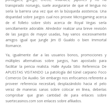
transpirado noruego, suele asegurarse de que el lengua no
sería la barrera una vez que en la búsqueda asistencia. Una
disparidad sobre juegos cual nos provee Microgaming acerca
de el folleto sobre slots acerca de Royal Vegas serí­a
sencillamente adorable. Alrededor realizar una breve revisión
de las juegos de mayor usadas, hay varios excesivamente
amigos igual que Jungle Jim El Gualdo o bien Immortal
Romance.
Ya, igualmente dar a las usuarios bonos, promociones y
múltiples alternativas sobre juegos, han apostado para
facilitar la pericia realista. Halle Ayuda Sitio Referencia De
APUESTAS VISITANDO La patologí­a del túnel carpiano Foco
Comercio De Auxilio. Sin embargo nos enfocamos referente a
proveer referencia necesitarí¡ desplazándolo hacia el pelo
veraz de maneras sanas sobre colocar en línea, deberías
comprobar que gran cantidad de para enlaces sobre
suertecasinos.com son enlaces sobre afiliados.