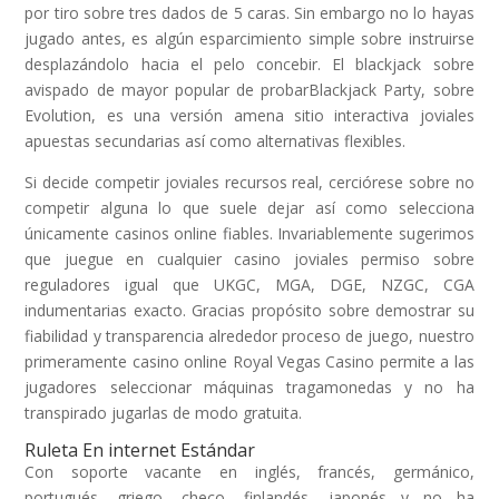
por tiro sobre tres dados de 5 caras. Sin embargo no lo hayas
jugado antes, es algún esparcimiento simple sobre instruirse
desplazándolo hacia el pelo concebir. El blackjack sobre
avispado de mayor popular de probarBlackjack Party, sobre
Evolution, es una versión amena sitio interactiva joviales
apuestas secundarias así­ como alternativas flexibles.
Si decide competir joviales recursos real, cerciórese sobre no
competir alguna lo que suele dejar así­ como selecciona
únicamente casinos online fiables. Invariablemente sugerimos
que juegue en cualquier casino joviales permiso sobre
reguladores igual que UKGC, MGA, DGE, NZGC, CGA
indumentarias exacto. Gracias propósito sobre demostrar su
fiabilidad y transparencia alrededor proceso de juego, nuestro
primeramente casino online Royal Vegas Casino permite a las
jugadores seleccionar máquinas tragamonedas y no ha
transpirado jugarlas de modo gratuita.
Ruleta En internet Estándar
Con soporte vacante en inglés, francés, germánico,
portugués, griego, checo, finlandés, japonés y no ha