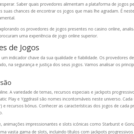
de esperar. Saber quais provedores alimentam a plataforma de jogos 
s suas chances de encontrar os jogos que mais lhe agradam. É nest
amental.
explorando os provedores de jogos presentes no casino online, anal
procuram uma experiência de jogo online superior.
es de Jogos
 um indicador chave da sua qualidade e fiabilidade. Os provedores 
 tudo, na segurança e justiça dos seus jogos. Vamos analisar os prin
rsão
nline. A variedade de temas, recursos especiais e jackpots progress
ic Play e Yggdrasil são nomes incontornáveis neste universo. Cada
yer) e recursos bónus. Conhecer as características dos jogos de cada
o.
e, animações impressionantes e slots icónicas como Starburst e Gon
uma vasta gama de slots, incluindo títulos com jackpots progressiv