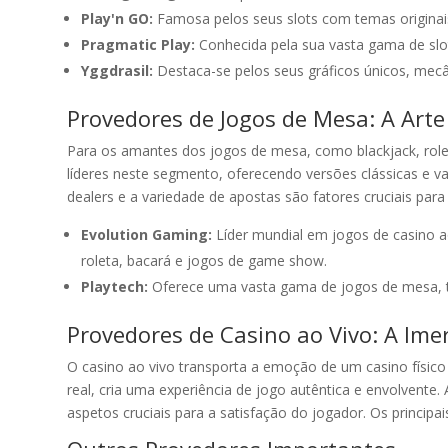
Play'n GO:
Famosa pelos seus slots com temas originai
Pragmatic Play:
Conhecida pela sua vasta gama de slot
Yggdrasil:
Destaca-se pelos seus gráficos únicos, mecâ
Provedores de Jogos de Mesa: A Arte
Para os amantes dos jogos de mesa, como blackjack, role
líderes neste segmento, oferecendo versões clássicas e v
dealers e a variedade de apostas são fatores cruciais para
Evolution Gaming:
Líder mundial em jogos de casino ao
roleta, bacará e jogos de game show.
Playtech:
Oferece uma vasta gama de jogos de mesa, tan
Provedores de Casino ao Vivo: A Ime
O casino ao vivo transporta a emoção de um casino físico
real, cria uma experiência de jogo autêntica e envolvente.
aspetos cruciais para a satisfação do jogador. Os princip