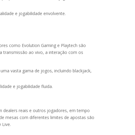
lidade e jogabilidade envolvente.
dores como Evolution Gaming e Playtech são
a transmissão ao vivo, a interação com os
 uma vasta gama de jogos, incluindo blackjack,
dade e jogabilidade fluida.
om dealers reais e outros jogadores, em tempo
e de mesas com diferentes limites de apostas são
 Live.