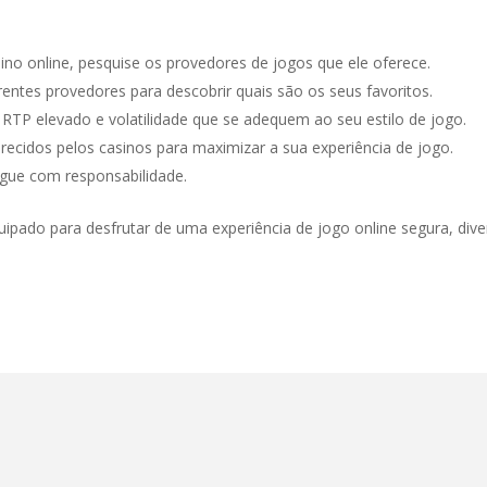
ino online, pesquise os provedores de jogos que ele oferece.
entes provedores para descobrir quais são os seus favoritos.
TP elevado e volatilidade que se adequem ao seu estilo de jogo.
ecidos pelos casinos para maximizar a sua experiência de jogo.
gue com responsabilidade.
ipado para desfrutar de uma experiência de jogo online segura, divert