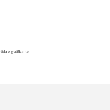
ida e gratificante.