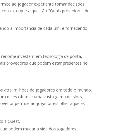
permite ao jogador experiente tomar decisões
e contexto que a questão "Quais provedores de
isando a importância de cada um, e fornecendo
de renome investem em tecnologia de ponta,
cipais provedores que podem estar presentes no
ivos atrai milhões de jogadores em todo o mundo.
 um deles oferece uma vasta gama de slots,
 provedor permite ao jogador escolher aqueles
zo's Quest.
os que podem mudar a vida dos jogadores.