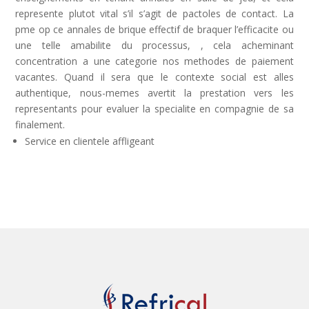
represente plutot vital s’il s’agit de pactoles de contact. La
pme op ce annales de brique effectif de braquer l’efficacite ou
une telle amabilite du processus, , cela acheminant
concentration a une categorie nos methodes de paiement
vacantes. Quand il sera que le contexte social est alles
authentique, nous-memes avertit la prestation vers les
representants pour evaluer la specialite en compagnie de sa
finalement.
Service en clientele affligeant