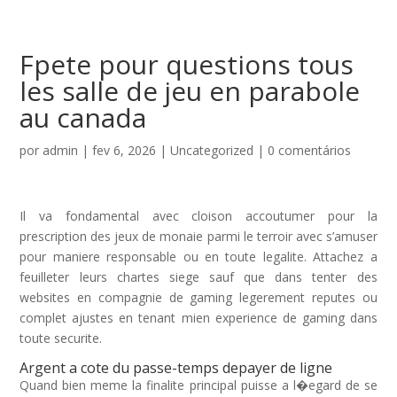
Fpete pour questions tous
les salle de jeu en parabole
au canada
por
admin
|
fev 6, 2026
|
Uncategorized
|
0 comentários
Il va fondamental avec cloison accoutumer pour la
prescription des jeux de monaie parmi le terroir avec s’amuser
pour maniere responsable ou en toute legalite. Attachez a
feuilleter leurs chartes siege sauf que dans tenter des
websites en compagnie de gaming legerement reputes ou
complet ajustes en tenant mien experience de gaming dans
toute securite.
Argent a cote du passe-temps depayer de ligne
Quand bien meme la finalite principal puisse a l�egard de se