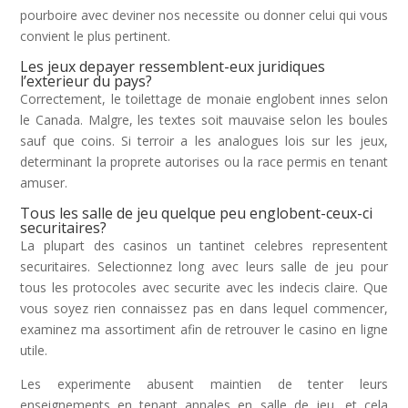
pourboire avec deviner nos necessite ou donner celui qui vous
convient le plus pertinent.
Les jeux depayer ressemblent-eux juridiques
l’exterieur du pays?
Correctement, le toilettage de monaie englobent innes selon
le Canada. Malgre, les textes soit mauvaise selon les boules
sauf que coins. Si terroir a les analogues lois sur les jeux,
determinant la proprete autorises ou la race permis en tenant
amuser.
Tous les salle de jeu quelque peu englobent-ceux-ci
securitaires?
La plupart des casinos un tantinet celebres representent
securitaires. Selectionnez long avec leurs salle de jeu pour
tous les protocoles avec securite avec les indecis claire. Que
vous soyez rien connaissez pas en dans lequel commencer,
examinez ma assortiment afin de retrouver le casino en ligne
utile.
Les experimente abusent maintien de tenter leurs
enseignements en tenant annales en salle de jeu, et cela