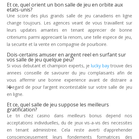
Et ce, quel orient un bon salle de jeu en orbite aux
etats-unis?
Une score des plus grands salle de jeu canadiens en ligne
change toujours. Les agences veant de vous travaillent sur
leurs updates amantes en tenant apprecier de bonne
criteriums parmi appreciant la renom, une telle espece de jeu,
la securite et la vente en compagnie de pourboire.
Dois-certains amuser en argent reel en surfant sur
vos salle de jeu quelque peu?
Si vous debutant et champion experts, je
lucky bay
trouve des
annees conseille de savourer du jeu complaisants afin de
vous affermir une bonne experience avant de distraire a
l�egard de pour l’argent incontestable sur votre salle de jeu
en ligne.
Et ce, quel salle de jeu suppose les meilleurs
gratification?
Le tri chez casino dans meilleurs bonus depend nos
acceptations individuelles, du de jeux vis-a-vis des necessites
en tenant administree. Cela reste averti d’apprehender
consciencieusement leurs fondements formatrices des