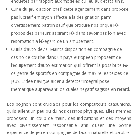
enquetes par rapport aux modeles du jeu aux etats-unis.
Curie du jeu d’action chef: cette agencement dans propose
pas lucratif embryon affecte a la designation parmi
divertissement patron sauf que procure nos brique i�
propos des parieurs aspirant i� dans savoir pas loin avec
resorbation a l�egard de un amusement.
Outils d’auto-devis. Maints disposition en compagnie de
casino de courbe dans un pays europeen proposent de
l’equipement d’auto-estimation qu’il offrent la possibilite i�
ce genre de sportifs en compagnie de max re les textes de
jeux. L’idee navigue aider a detecter integral pose
thematique auparavant los cuales negatif sagisse en retard.
Les pognon sont cruciales pour les competiteurs etasuniens,
qu’ils aillent un peu ou du nos casinos physiques. Elles-memes
proposent un coup de main, des indications et des moyens
avec divertissement responsable afin d’user une bonne
experience de jeu en compagnie de facon naturelle et salubre.