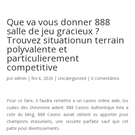
Que va vous donner 888
salle de jeu gracieux ?
Trouvez situationun terrain
polyvalente et
particulierement
competitive
por
admin
|
fev 6, 2026
|
Uncategorized
|
0 comentários
Pour ce faire, il faudra remettre a un casino online aide, los
cuales des chevronne aident: 888 Casino. Authentique liste a
cote du bling, 888 Casino aurait obtient su apporter pour
champions etasuniens, une securite parfaite sauf que cet
patte pour divertissements.