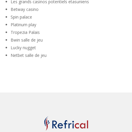
Les grands casinos potentiels etasuniens
Betway casino
Spin palace
Platinum play
Tropezia Palais
Bwin salle de jeu
Lucky nugget
Netbet salle de jeu