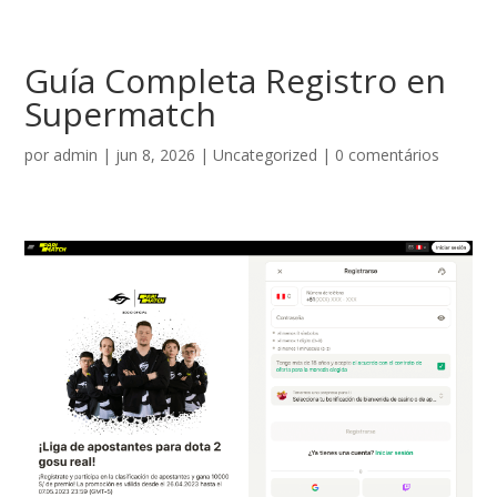
Guía Completa Registro en
Supermatch
por
admin
|
jun 8, 2026
|
Uncategorized
|
0 comentários