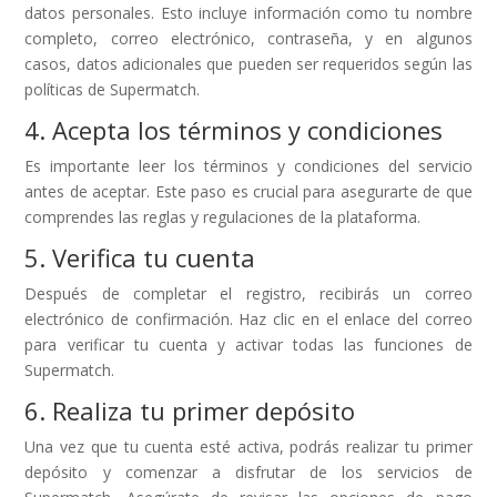
datos personales. Esto incluye información como tu nombre
completo, correo electrónico, contraseña, y en algunos
casos, datos adicionales que pueden ser requeridos según las
políticas de Supermatch.
4. Acepta los términos y condiciones
Es importante leer los términos y condiciones del servicio
antes de aceptar. Este paso es crucial para asegurarte de que
comprendes las reglas y regulaciones de la plataforma.
5. Verifica tu cuenta
Después de completar el registro, recibirás un correo
electrónico de confirmación. Haz clic en el enlace del correo
para verificar tu cuenta y activar todas las funciones de
Supermatch.
6. Realiza tu primer depósito
Una vez que tu cuenta esté activa, podrás realizar tu primer
depósito y comenzar a disfrutar de los servicios de