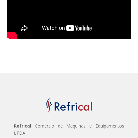
Refrical
Comercio de Maquinas e Equipamentos
LTDA